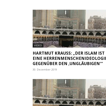
VIDEO
HARTMUT KRAUSS: „DER ISLAM IST
EINE HERRENMENSCHENIDEOLOGI
GEGENÜBER DEN ‚UNGLÄUBIGEN'“
30. Dezember 2019