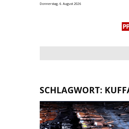
Donnerstag, 6. August 2026
BLOGROLL
MENSCHENRECHTE
OF
SCHLAGWORT: KUFF