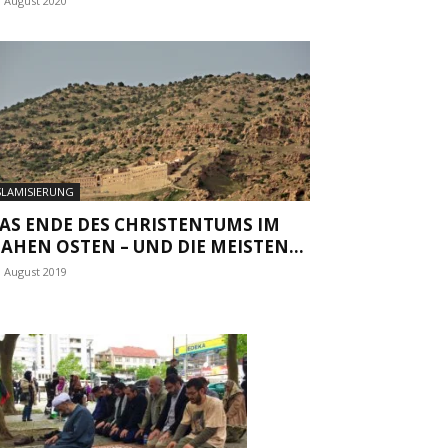
. August 2020
SLAMISIERUNG
AS ENDE DES CHRISTENTUMS IM
AHEN OSTEN – UND DIE MEISTEN...
. August 2019