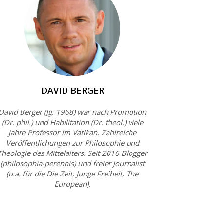
DAVID BERGER
David Berger (Jg. 1968) war nach Promotion
(Dr. phil.) und Habilitation (Dr. theol.) viele
Jahre Professor im Vatikan. Zahlreiche
Veröffentlichungen zur Philosophie und
Theologie des Mittelalters. Seit 2016 Blogger
(philosophia-perennis) und freier Journalist
(u.a. für die Die Zeit, Junge Freiheit, The
European).