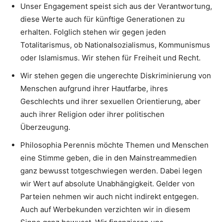
Unser Engagement speist sich aus der Verantwortung,
diese Werte auch für künftige Generationen zu
erhalten. Folglich stehen wir gegen jeden
Totalitarismus, ob Nationalsozialismus, Kommunismus
oder Islamismus. Wir stehen für Freiheit und Recht.
Wir stehen gegen die ungerechte Diskriminierung von
Menschen aufgrund ihrer Hautfarbe, ihres
Geschlechts und ihrer sexuellen Orientierung, aber
auch ihrer Religion oder ihrer politischen
Überzeugung.
Philosophia Perennis möchte Themen und Menschen
eine Stimme geben, die in den Mainstreammedien
ganz bewusst totgeschwiegen werden. Dabei legen
wir Wert auf absolute Unabhängigkeit. Gelder von
Parteien nehmen wir auch nicht indirekt entgegen.
Auch auf Werbekunden verzichten wir in diesem