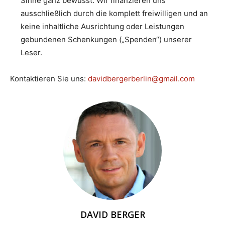
Sinne ganz bewusst. Wir finanzieren uns
ausschließlich durch die komplett freiwilligen und an
keine inhaltliche Ausrichtung oder Leistungen
gebundenen Schenkungen („Spenden“) unserer
Leser.
Kontaktieren Sie uns:
davidbergerberlin@gmail.com
DAVID BERGER