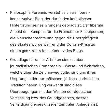
Philosophia Perennis versteht sich als liberal-
konservativer Blog, der durch den katholischen
Hintergrund seines Gründers geprägt ist. Der liberale
Aspekt des Kampfes für die Freiheit der Einzelperson,
die Menschenrechte und gegen die Übergriffigkeit
des Staates wurde während der Corona-Krise zu
einem ganz zentralen Leitmotiv des Blogs.
Grundlage für unser Arbeiten sind – neben
journalistischen Grundregeln – Werte und Wahrheiten,
welche über die Zeit hinweg gültig sind und ihren
Ursprung in der europäischen, jüdisch-christlichen
Tradition haben. Eng verwandt sind diese
Überzeugungen mit den Werten der deutschen
Verfassung bzw. des Grundgesetzes, dessen
Verteidigung eines unserer zentralen Anliegen ist.