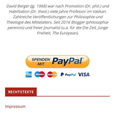
David Berger (Jg. 1968) war nach Promotion (Dr. phil.) und
Habilitation (Dr. theol.) viele Jahre Professor im Vatikan.
Zahlreiche Veröffentlichungen zur Philosophie und
Theologie des Mittelalters. Seit 2016 Blogger (philosophia-
perennis) und freier Journalist (u.a. für die Die Zeit, Junge
Freiheit, The European).
RECHTSTEXTE
Impressum