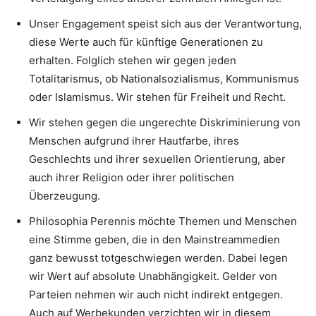
Unser Engagement speist sich aus der Verantwortung,
diese Werte auch für künftige Generationen zu
erhalten. Folglich stehen wir gegen jeden
Totalitarismus, ob Nationalsozialismus, Kommunismus
oder Islamismus. Wir stehen für Freiheit und Recht.
Wir stehen gegen die ungerechte Diskriminierung von
Menschen aufgrund ihrer Hautfarbe, ihres
Geschlechts und ihrer sexuellen Orientierung, aber
auch ihrer Religion oder ihrer politischen
Überzeugung.
Philosophia Perennis möchte Themen und Menschen
eine Stimme geben, die in den Mainstreammedien
ganz bewusst totgeschwiegen werden. Dabei legen
wir Wert auf absolute Unabhängigkeit. Gelder von
Parteien nehmen wir auch nicht indirekt entgegen.
Auch auf Werbekunden verzichten wir in diesem