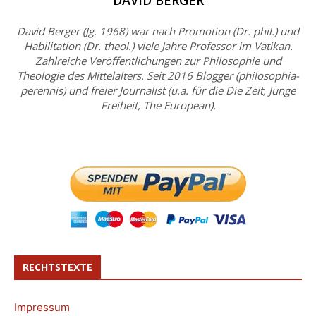
DAVID BERGER
David Berger (Jg. 1968) war nach Promotion (Dr. phil.) und
Habilitation (Dr. theol.) viele Jahre Professor im Vatikan.
Zahlreiche Veröffentlichungen zur Philosophie und
Theologie des Mittelalters. Seit 2016 Blogger (philosophia-
perennis) und freier Journalist (u.a. für die Die Zeit, Junge
Freiheit, The European).
RECHTSTEXTE
Impressum