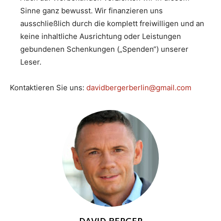
Sinne ganz bewusst. Wir finanzieren uns
ausschließlich durch die komplett freiwilligen und an
keine inhaltliche Ausrichtung oder Leistungen
gebundenen Schenkungen („Spenden“) unserer
Leser.
Kontaktieren Sie uns:
davidbergerberlin@gmail.com