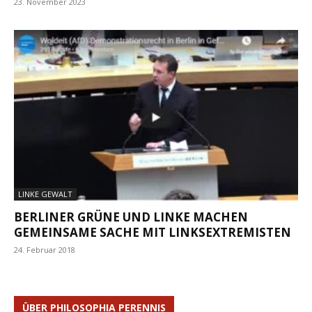
23. November 2023
LINKE GEWALT
BERLINER GRÜNE UND LINKE MACHEN
GEMEINSAME SACHE MIT LINKSEXTREMISTEN
24. Februar 2018
ÜBER PHILOSOPHIA PERENNIS