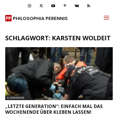
PHILOSOPHIA PERENNIS
SCHLAGWORT: KARSTEN WOLDEIT
KLIMAWAHN
„LETZTE GENERATION“: EINFACH MAL DAS
WOCHENENDE ÜBER KLEBEN LASSEN!