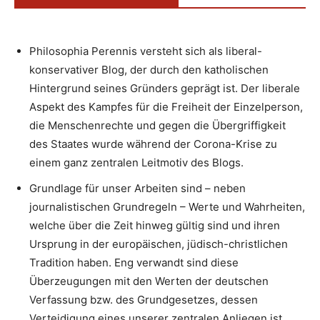
Philosophia Perennis versteht sich als liberal-
konservativer Blog, der durch den katholischen
Hintergrund seines Gründers geprägt ist. Der liberale
Aspekt des Kampfes für die Freiheit der Einzelperson,
die Menschenrechte und gegen die Übergriffigkeit
des Staates wurde während der Corona-Krise zu
einem ganz zentralen Leitmotiv des Blogs.
Grundlage für unser Arbeiten sind – neben
journalistischen Grundregeln – Werte und Wahrheiten,
welche über die Zeit hinweg gültig sind und ihren
Ursprung in der europäischen, jüdisch-christlichen
Tradition haben. Eng verwandt sind diese
Überzeugungen mit den Werten der deutschen
Verfassung bzw. des Grundgesetzes, dessen
Verteidigung eines unserer zentralen Anliegen ist.