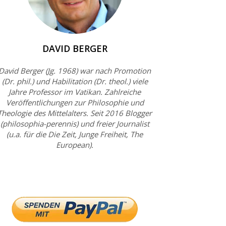
DAVID BERGER
David Berger (Jg. 1968) war nach Promotion
(Dr. phil.) und Habilitation (Dr. theol.) viele
Jahre Professor im Vatikan. Zahlreiche
Veröffentlichungen zur Philosophie und
Theologie des Mittelalters. Seit 2016 Blogger
(philosophia-perennis) und freier Journalist
(u.a. für die Die Zeit, Junge Freiheit, The
European).