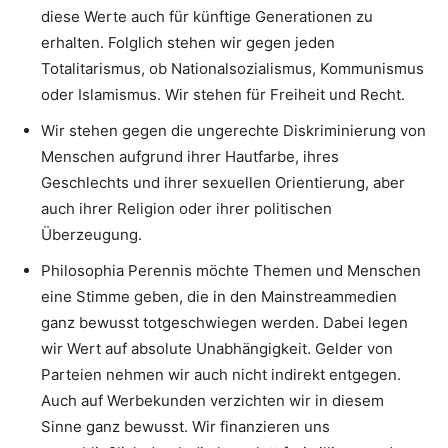
diese Werte auch für künftige Generationen zu
erhalten. Folglich stehen wir gegen jeden
Totalitarismus, ob Nationalsozialismus, Kommunismus
oder Islamismus. Wir stehen für Freiheit und Recht.
Wir stehen gegen die ungerechte Diskriminierung von
Menschen aufgrund ihrer Hautfarbe, ihres
Geschlechts und ihrer sexuellen Orientierung, aber
auch ihrer Religion oder ihrer politischen
Überzeugung.
Philosophia Perennis möchte Themen und Menschen
eine Stimme geben, die in den Mainstreammedien
ganz bewusst totgeschwiegen werden. Dabei legen
wir Wert auf absolute Unabhängigkeit. Gelder von
Parteien nehmen wir auch nicht indirekt entgegen.
Auch auf Werbekunden verzichten wir in diesem
Sinne ganz bewusst. Wir finanzieren uns