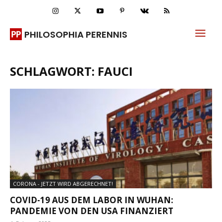
PHILOSOPHIA PERENNIS
SCHLAGWORT: FAUCI
CORONA - JETZT WIRD ABGERECHNET!
COVID-19 AUS DEM LABOR IN WUHAN:
PANDEMIE VON DEN USA FINANZIERT