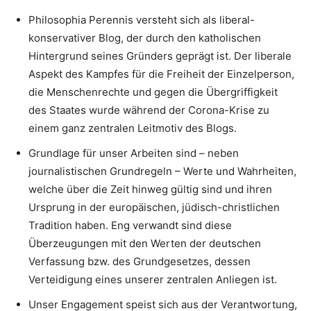
Philosophia Perennis versteht sich als liberal-
konservativer Blog, der durch den katholischen
Hintergrund seines Gründers geprägt ist. Der liberale
Aspekt des Kampfes für die Freiheit der Einzelperson,
die Menschenrechte und gegen die Übergriffigkeit
des Staates wurde während der Corona-Krise zu
einem ganz zentralen Leitmotiv des Blogs.
Grundlage für unser Arbeiten sind – neben
journalistischen Grundregeln – Werte und Wahrheiten,
welche über die Zeit hinweg gültig sind und ihren
Ursprung in der europäischen, jüdisch-christlichen
Tradition haben. Eng verwandt sind diese
Überzeugungen mit den Werten der deutschen
Verfassung bzw. des Grundgesetzes, dessen
Verteidigung eines unserer zentralen Anliegen ist.
Unser Engagement speist sich aus der Verantwortung,