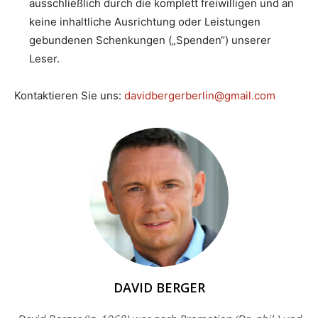
ausschließlich durch die komplett freiwilligen und an
keine inhaltliche Ausrichtung oder Leistungen
gebundenen Schenkungen („Spenden“) unserer
Leser.
Kontaktieren Sie uns:
davidbergerberlin@gmail.com
DAVID BERGER