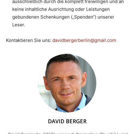
ausschließlich durch die komplett freiwilligen und an
keine inhaltliche Ausrichtung oder Leistungen
gebundenen Schenkungen („Spenden“) unserer
Leser.
Kontaktieren Sie uns:
davidbergerberlin@gmail.com
DAVID BERGER