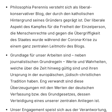
Philosophia Perennis versteht sich als liberal-
konservativer Blog, der durch den katholischen
Hintergrund seines Gründers geprägt ist. Der liberale
Aspekt des Kampfes für die Freiheit der Einzelperson,
die Menschenrechte und gegen die Übergriffigkeit
des Staates wurde während der Corona-Krise zu
einem ganz zentralen Leitmotiv des Blogs.
Grundlage für unser Arbeiten sind – neben
journalistischen Grundregeln – Werte und Wahrheiten,
welche über die Zeit hinweg gültig sind und ihren
Ursprung in der europäischen, jüdisch-christlichen
Tradition haben. Eng verwandt sind diese
Überzeugungen mit den Werten der deutschen
Verfassung bzw. des Grundgesetzes, dessen
Verteidigung eines unserer zentralen Anliegen ist.
Unser Engagement speist sich aus der Verantwortung,