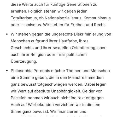
diese Werte auch für künftige Generationen zu
erhalten. Folglich stehen wir gegen jeden
Totalitarismus, ob Nationalsozialismus, Kommunismus
oder Islamismus. Wir stehen für Freiheit und Recht.
Wir stehen gegen die ungerechte Diskriminierung von
Menschen aufgrund ihrer Hautfarbe, ihres
Geschlechts und ihrer sexuellen Orientierung, aber
auch ihrer Religion oder ihrer politischen
Überzeugung.
Philosophia Perennis möchte Themen und Menschen
eine Stimme geben, die in den Mainstreammedien
ganz bewusst totgeschwiegen werden. Dabei legen
wir Wert auf absolute Unabhängigkeit. Gelder von
Parteien nehmen wir auch nicht indirekt entgegen.
Auch auf Werbekunden verzichten wir in diesem
Sinne ganz bewusst. Wir finanzieren uns