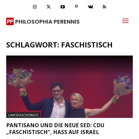
PHILOSOPHIA PERENNIS
SCHLAGWORT: FASCHISTISCH
LINKSFASCHISMUS
PANTISANO UND DIE NEUE SED: CDU
„FASCHISTISCH“, HASS AUF ISRAEL