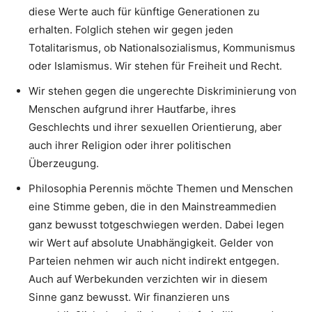
diese Werte auch für künftige Generationen zu
erhalten. Folglich stehen wir gegen jeden
Totalitarismus, ob Nationalsozialismus, Kommunismus
oder Islamismus. Wir stehen für Freiheit und Recht.
Wir stehen gegen die ungerechte Diskriminierung von
Menschen aufgrund ihrer Hautfarbe, ihres
Geschlechts und ihrer sexuellen Orientierung, aber
auch ihrer Religion oder ihrer politischen
Überzeugung.
Philosophia Perennis möchte Themen und Menschen
eine Stimme geben, die in den Mainstreammedien
ganz bewusst totgeschwiegen werden. Dabei legen
wir Wert auf absolute Unabhängigkeit. Gelder von
Parteien nehmen wir auch nicht indirekt entgegen.
Auch auf Werbekunden verzichten wir in diesem
Sinne ganz bewusst. Wir finanzieren uns