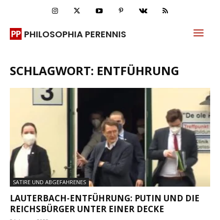
PHILOSOPHIA PERENNIS
SCHLAGWORT: ENTFÜHRUNG
SATIRE UND ABGEFAHRENES
LAUTERBACH-ENTFÜHRUNG: PUTIN UND DIE
REICHSBÜRGER UNTER EINER DECKE