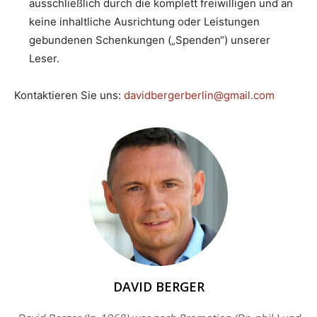
ausschließlich durch die komplett freiwilligen und an
keine inhaltliche Ausrichtung oder Leistungen
gebundenen Schenkungen („Spenden“) unserer
Leser.
Kontaktieren Sie uns:
davidbergerberlin@gmail.com
DAVID BERGER