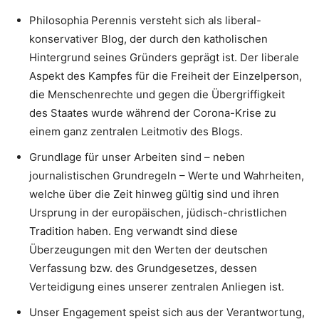
Philosophia Perennis versteht sich als liberal-
konservativer Blog, der durch den katholischen
Hintergrund seines Gründers geprägt ist. Der liberale
Aspekt des Kampfes für die Freiheit der Einzelperson,
die Menschenrechte und gegen die Übergriffigkeit
des Staates wurde während der Corona-Krise zu
einem ganz zentralen Leitmotiv des Blogs.
Grundlage für unser Arbeiten sind – neben
journalistischen Grundregeln – Werte und Wahrheiten,
welche über die Zeit hinweg gültig sind und ihren
Ursprung in der europäischen, jüdisch-christlichen
Tradition haben. Eng verwandt sind diese
Überzeugungen mit den Werten der deutschen
Verfassung bzw. des Grundgesetzes, dessen
Verteidigung eines unserer zentralen Anliegen ist.
Unser Engagement speist sich aus der Verantwortung,