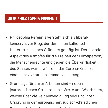
ÜBER PHILOSOPHIA PERENNIS
Philosophia Perennis versteht sich als liberal-
konservativer Blog, der durch den katholischen
Hintergrund seines Gründers geprägt ist. Der liberale
Aspekt des Kampfes für die Freiheit der Einzelperson,
die Menschenrechte und gegen die Übergriffigkeit
des Staates wurde während der Corona-Krise zu
einem ganz zentralen Leitmotiv des Blogs.
Grundlage für unser Arbeiten sind – neben
journalistischen Grundregeln – Werte und Wahrheiten,
welche über die Zeit hinweg gültig sind und ihren
Ursprung in der europäischen, jüdisch-christlichen