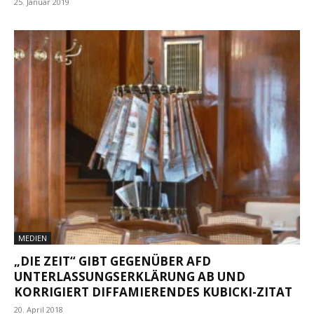
25. Januar 2019
MEDIEN
„DIE ZEIT“ GIBT GEGENÜBER AFD
UNTERLASSUNGSERKLÄRUNG AB UND
KORRIGIERT DIFFAMIERENDES KUBICKI-ZITAT
20. April 2018