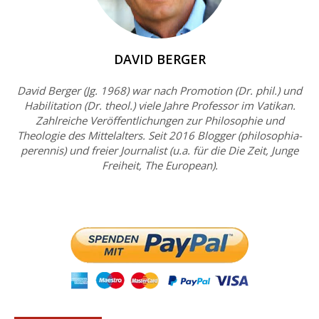
DAVID BERGER
David Berger (Jg. 1968) war nach Promotion (Dr. phil.) und
Habilitation (Dr. theol.) viele Jahre Professor im Vatikan.
Zahlreiche Veröffentlichungen zur Philosophie und
Theologie des Mittelalters. Seit 2016 Blogger (philosophia-
perennis) und freier Journalist (u.a. für die Die Zeit, Junge
Freiheit, The European).