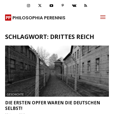
PHILOSOPHIA PERENNIS
SCHLAGWORT: DRITTES REICH
GESCHICHTE
DIE ERSTEN OPFER WAREN DIE DEUTSCHEN
SELBST!