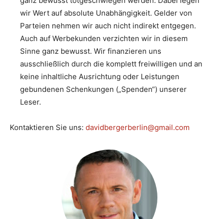
ganz bewusst totgeschwiegen werden. Dabei legen
wir Wert auf absolute Unabhängigkeit. Gelder von
Parteien nehmen wir auch nicht indirekt entgegen.
Auch auf Werbekunden verzichten wir in diesem
Sinne ganz bewusst. Wir finanzieren uns
ausschließlich durch die komplett freiwilligen und an
keine inhaltliche Ausrichtung oder Leistungen
gebundenen Schenkungen („Spenden“) unserer
Leser.
Kontaktieren Sie uns:
davidbergerberlin@gmail.com