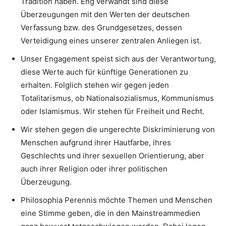
Tradition haben. Eng verwandt sind diese
Überzeugungen mit den Werten der deutschen
Verfassung bzw. des Grundgesetzes, dessen
Verteidigung eines unserer zentralen Anliegen ist.
Unser Engagement speist sich aus der Verantwortung,
diese Werte auch für künftige Generationen zu
erhalten. Folglich stehen wir gegen jeden
Totalitarismus, ob Nationalsozialismus, Kommunismus
oder Islamismus. Wir stehen für Freiheit und Recht.
Wir stehen gegen die ungerechte Diskriminierung von
Menschen aufgrund ihrer Hautfarbe, ihres
Geschlechts und ihrer sexuellen Orientierung, aber
auch ihrer Religion oder ihrer politischen
Überzeugung.
Philosophia Perennis möchte Themen und Menschen
eine Stimme geben, die in den Mainstreammedien