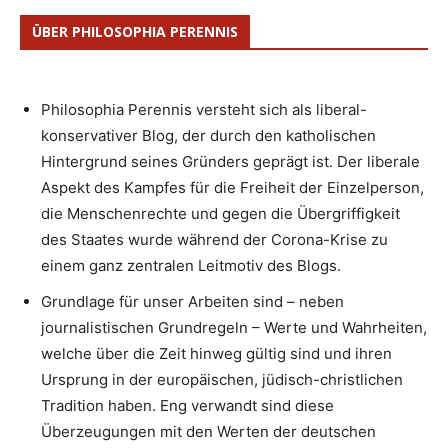
ÜBER PHILOSOPHIA PERENNIS
Philosophia Perennis versteht sich als liberal-
konservativer Blog, der durch den katholischen
Hintergrund seines Gründers geprägt ist. Der liberale
Aspekt des Kampfes für die Freiheit der Einzelperson,
die Menschenrechte und gegen die Übergriffigkeit
des Staates wurde während der Corona-Krise zu
einem ganz zentralen Leitmotiv des Blogs.
Grundlage für unser Arbeiten sind – neben
journalistischen Grundregeln – Werte und Wahrheiten,
welche über die Zeit hinweg gültig sind und ihren
Ursprung in der europäischen, jüdisch-christlichen
Tradition haben. Eng verwandt sind diese
Überzeugungen mit den Werten der deutschen