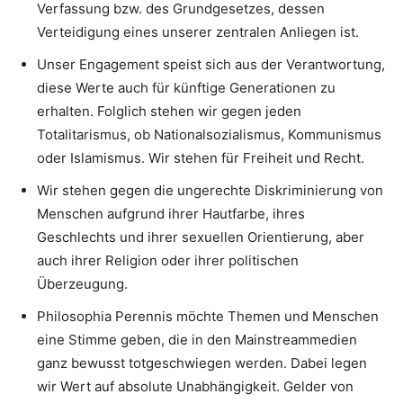
Verfassung bzw. des Grundgesetzes, dessen
Verteidigung eines unserer zentralen Anliegen ist.
Unser Engagement speist sich aus der Verantwortung,
diese Werte auch für künftige Generationen zu
erhalten. Folglich stehen wir gegen jeden
Totalitarismus, ob Nationalsozialismus, Kommunismus
oder Islamismus. Wir stehen für Freiheit und Recht.
Wir stehen gegen die ungerechte Diskriminierung von
Menschen aufgrund ihrer Hautfarbe, ihres
Geschlechts und ihrer sexuellen Orientierung, aber
auch ihrer Religion oder ihrer politischen
Überzeugung.
Philosophia Perennis möchte Themen und Menschen
eine Stimme geben, die in den Mainstreammedien
ganz bewusst totgeschwiegen werden. Dabei legen
wir Wert auf absolute Unabhängigkeit. Gelder von