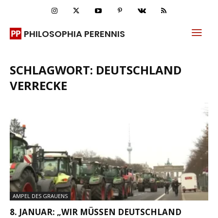
PHILOSOPHIA PERENNIS
SCHLAGWORT: DEUTSCHLAND
VERRECKE
AMPEL DES GRAUENS
8. JANUAR: „WIR MÜSSEN DEUTSCHLAND