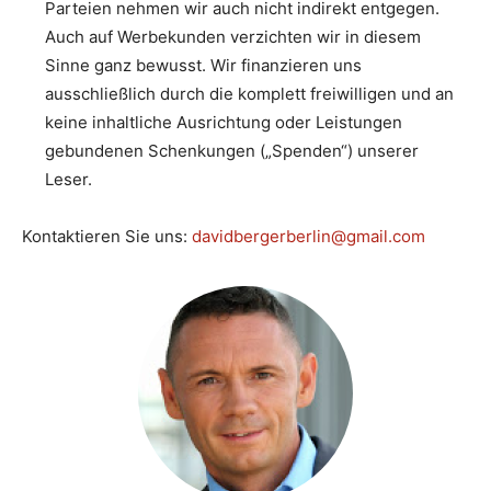
Parteien nehmen wir auch nicht indirekt entgegen.
Auch auf Werbekunden verzichten wir in diesem
Sinne ganz bewusst. Wir finanzieren uns
ausschließlich durch die komplett freiwilligen und an
keine inhaltliche Ausrichtung oder Leistungen
gebundenen Schenkungen („Spenden“) unserer
Leser.
Kontaktieren Sie uns:
davidbergerberlin@gmail.com