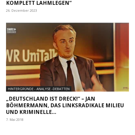
KOMPLETT LAHMLEGEN“
26. Dezember 2023
HINTERGRÜNDE - ANALYSE -DEBATTEN
„DEUTSCHLAND IST DRECK!“ – JAN
BÖHMERMANN, DAS LINKSRADIKALE MILIEU
UND KRIMINELLE...
7. Mai 2018