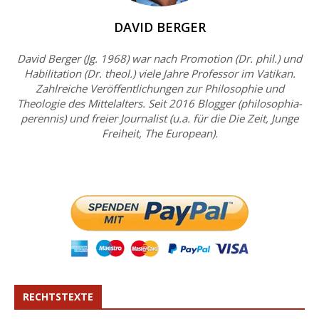
DAVID BERGER
David Berger (Jg. 1968) war nach Promotion (Dr. phil.) und
Habilitation (Dr. theol.) viele Jahre Professor im Vatikan.
Zahlreiche Veröffentlichungen zur Philosophie und
Theologie des Mittelalters. Seit 2016 Blogger (philosophia-
perennis) und freier Journalist (u.a. für die Die Zeit, Junge
Freiheit, The European).
RECHTSTEXTE