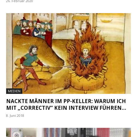
26. Februar 2020
MEDIEN
NACKTE MÄNNER IM PP-KELLER: WARUM ICH
MIT „CORRECTIV“ KEIN INTERVIEW FÜHREN...
8. Juni 2018