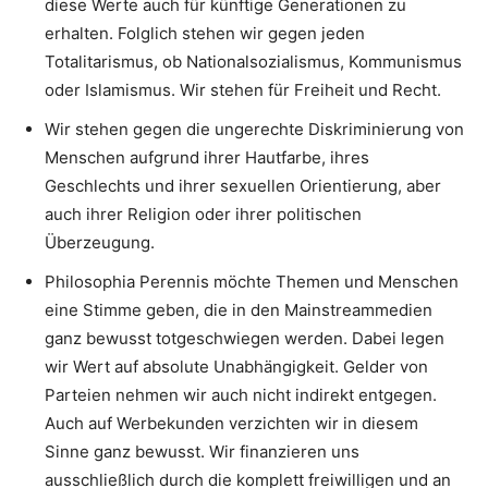
diese Werte auch für künftige Generationen zu
erhalten. Folglich stehen wir gegen jeden
Totalitarismus, ob Nationalsozialismus, Kommunismus
oder Islamismus. Wir stehen für Freiheit und Recht.
Wir stehen gegen die ungerechte Diskriminierung von
Menschen aufgrund ihrer Hautfarbe, ihres
Geschlechts und ihrer sexuellen Orientierung, aber
auch ihrer Religion oder ihrer politischen
Überzeugung.
Philosophia Perennis möchte Themen und Menschen
eine Stimme geben, die in den Mainstreammedien
ganz bewusst totgeschwiegen werden. Dabei legen
wir Wert auf absolute Unabhängigkeit. Gelder von
Parteien nehmen wir auch nicht indirekt entgegen.
Auch auf Werbekunden verzichten wir in diesem
Sinne ganz bewusst. Wir finanzieren uns
ausschließlich durch die komplett freiwilligen und an