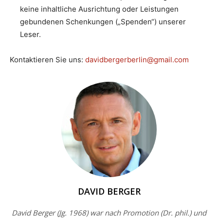
keine inhaltliche Ausrichtung oder Leistungen
gebundenen Schenkungen („Spenden“) unserer
Leser.
Kontaktieren Sie uns:
davidbergerberlin@gmail.com
DAVID BERGER
David Berger (Jg. 1968) war nach Promotion (Dr. phil.) und