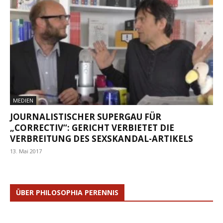
MEDIEN
JOURNALISTISCHER SUPERGAU FÜR
„CORRECTIV“: GERICHT VERBIETET DIE
VERBREITUNG DES SEXSKANDAL-ARTIKELS
13. Mai 2017
ÜBER PHILOSOPHIA PERENNIS