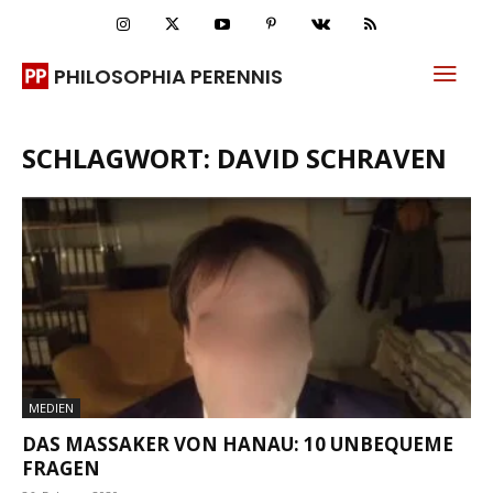
PHILOSOPHIA PERENNIS
SCHLAGWORT: DAVID SCHRAVEN
MEDIEN
DAS MASSAKER VON HANAU: 10 UNBEQUEME
FRAGEN