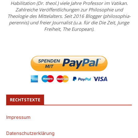
Habilitation (Dr. theol.) viele Jahre Professor im Vatikan.
Zahlreiche Veröffentlichungen zur Philosophie und
Theologie des Mittelalters. Seit 2016 Blogger (philosophia-
perennis) und freier Journalist (u.a. für die Die Zeit, Junge
Freiheit, The European).
RECHTSTEXTE
Impressum
Datenschutzerklärung