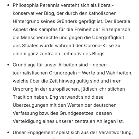
Philosophia Perennis versteht sich als liberal-
konservativer Blog, der durch den katholischen
Hintergrund seines Gründers geprägt ist. Der liberale
Aspekt des Kampfes für die Freiheit der Einzelperson,
die Menschenrechte und gegen die Übergriffigkeit
des Staates wurde während der Corona-Krise zu
einem ganz zentralen Leitmotiv des Blogs.
Grundlage für unser Arbeiten sind – neben
journalistischen Grundregeln – Werte und Wahrheiten,
welche über die Zeit hinweg gültig sind und ihren
Ursprung in der europäischen, jüdisch-christlichen
Tradition haben. Eng verwandt sind diese
Überzeugungen mit den Werten der deutschen
Verfassung bzw. des Grundgesetzes, dessen
Verteidigung eines unserer zentralen Anliegen ist.
Unser Engagement speist sich aus der Verantwortung,