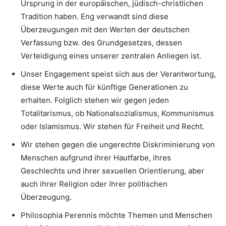
Ursprung in der europäischen, jüdisch-christlichen
Tradition haben. Eng verwandt sind diese
Überzeugungen mit den Werten der deutschen
Verfassung bzw. des Grundgesetzes, dessen
Verteidigung eines unserer zentralen Anliegen ist.
Unser Engagement speist sich aus der Verantwortung,
diese Werte auch für künftige Generationen zu
erhalten. Folglich stehen wir gegen jeden
Totalitarismus, ob Nationalsozialismus, Kommunismus
oder Islamismus. Wir stehen für Freiheit und Recht.
Wir stehen gegen die ungerechte Diskriminierung von
Menschen aufgrund ihrer Hautfarbe, ihres
Geschlechts und ihrer sexuellen Orientierung, aber
auch ihrer Religion oder ihrer politischen
Überzeugung.
Philosophia Perennis möchte Themen und Menschen