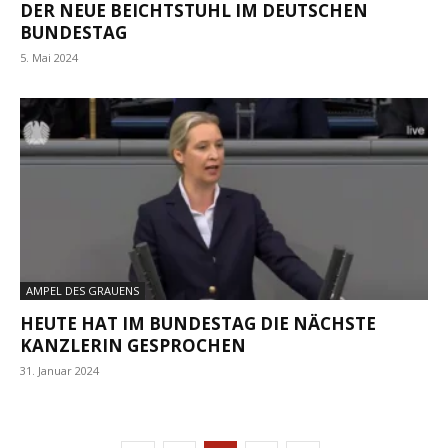
DER NEUE BEICHTSTUHL IM DEUTSCHEN
BUNDESTAG
5. Mai 2024
AMPEL DES GRAUENS
HEUTE HAT IM BUNDESTAG DIE NÄCHSTE
KANZLERIN GESPROCHEN
31. Januar 2024