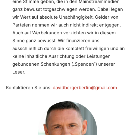
eine Stimme geben, die in den Mainstreammedien
ganz bewusst totgeschwiegen werden. Dabei legen
wir Wert auf absolute Unabhängigkeit. Gelder von
Parteien nehmen wir auch nicht indirekt entgegen.
Auch auf Werbekunden verzichten wir in diesem
Sinne ganz bewusst. Wir finanzieren uns
ausschließlich durch die komplett freiwilligen und an
keine inhaltliche Ausrichtung oder Leistungen
gebundenen Schenkungen („Spenden“) unserer
Leser.
Kontaktieren Sie uns:
davidbergerberlin@gmail.com