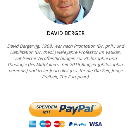
DAVID BERGER
David Berger (Jg. 1968) war nach Promotion (Dr. phil.) und
Habilitation (Dr. theol.) viele Jahre Professor im Vatikan.
Zahlreiche Veröffentlichungen zur Philosophie und
Theologie des Mittelalters. Seit 2016 Blogger (philosophia-
perennis) und freier Journalist (u.a. für die Die Zeit, Junge
Freiheit, The European).