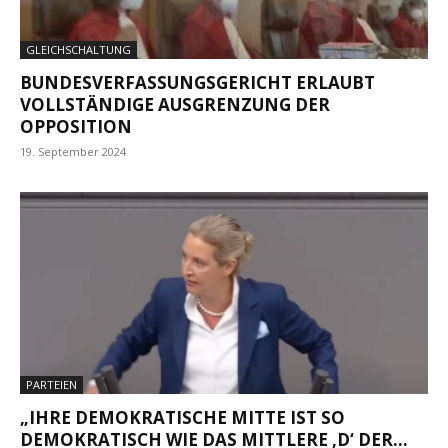
GLEICHSCHALTUNG
BUNDESVERFASSUNGSGERICHT ERLAUBT
VOLLSTÄNDIGE AUSGRENZUNG DER
OPPOSITION
19. September 2024
PARTEIEN
„IHRE DEMOKRATISCHE MITTE IST SO
DEMOKRATISCH WIE DAS MITTLERE ‚D‘ DER...