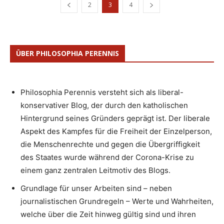
2
3
4
ÜBER PHILOSOPHIA PERENNIS
Philosophia Perennis versteht sich als liberal-
konservativer Blog, der durch den katholischen
Hintergrund seines Gründers geprägt ist. Der liberale
Aspekt des Kampfes für die Freiheit der Einzelperson,
die Menschenrechte und gegen die Übergriffigkeit
des Staates wurde während der Corona-Krise zu
einem ganz zentralen Leitmotiv des Blogs.
Grundlage für unser Arbeiten sind – neben
journalistischen Grundregeln – Werte und Wahrheiten,
welche über die Zeit hinweg gültig sind und ihren