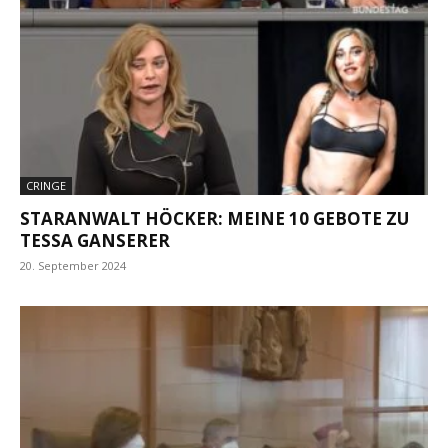
CRINGE
STARANWALT HÖCKER: MEINE 10 GEBOTE ZU
TESSA GANSERER
20. September 2024