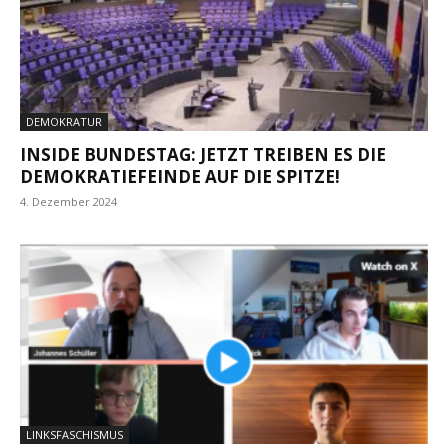
DEMOKRATUR
INSIDE BUNDESTAG: JETZT TREIBEN ES DIE
DEMOKRATIEFEINDE AUF DIE SPITZE!
4. Dezember 2024
LINKSFASCHISMUS