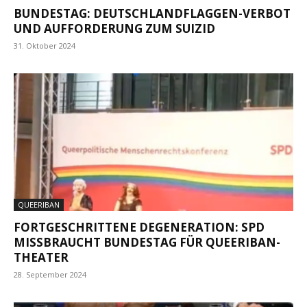
BUNDESTAG: DEUTSCHLANDFLAGGEN-VERBOT
UND AUFFORDERUNG ZUM SUIZID
31. Oktober 2024
QUEERIBAN
FORTGESCHRITTENE DEGENERATION: SPD
MISSBRAUCHT BUNDESTAG FÜR QUEERIBAN-
THEATER
28. September 2024