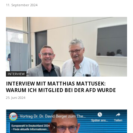
11. September 2024
INTERVIEW
INTERVIEW MIT MATTHIAS MATTUSEK:
WARUM ICH MITGLIED BEI DER AFD WURDE
25. Juni 2024