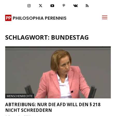
PHILOSOPHIA PERENNIS
SCHLAGWORT: BUNDESTAG
MENSCHENRECHTE
ABTREIBUNG: NUR DIE AFD WILL DEN § 218
NICHT SCHREDDERN