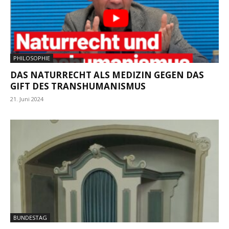
PHILOSOPHIE
DAS NATURRECHT ALS MEDIZIN GEGEN DAS
GIFT DES TRANSHUMANISMUS
21. Juni 2024
BUNDESTAG