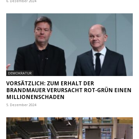
6. Dezember 2024
DEMOKRATUR
VORSÄTZLICH: ZUM ERHALT DER
BRANDMAUER VERURSACHT ROT-GRÜN EINEN
MILLIONENSCHADEN
5. Dezember 2024