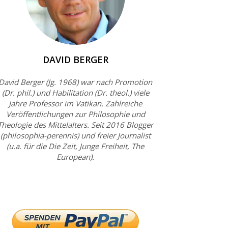
DAVID BERGER
David Berger (Jg. 1968) war nach Promotion
(Dr. phil.) und Habilitation (Dr. theol.) viele
Jahre Professor im Vatikan. Zahlreiche
Veröffentlichungen zur Philosophie und
Theologie des Mittelalters. Seit 2016 Blogger
(philosophia-perennis) und freier Journalist
(u.a. für die Die Zeit, Junge Freiheit, The
European).