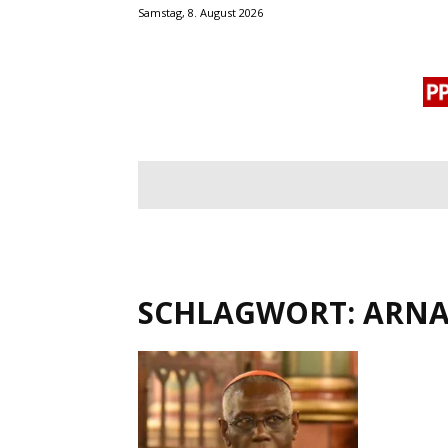
Samstag, 8. August 2026
BLOGROLL
MENSCHENRECHTE
OF
SCHLAGWORT: ARN