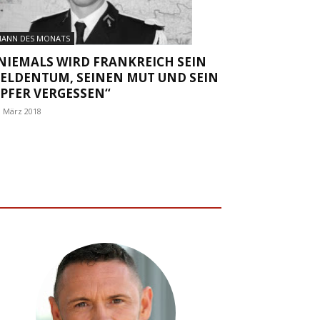
ANN DES MONATS
NIEMALS WIRD FRANKREICH SEIN
ELDENTUM, SEINEN MUT UND SEIN
PFER VERGESSEN“
. März 2018