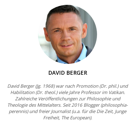
DAVID BERGER
David Berger (Jg. 1968) war nach Promotion (Dr. phil.) und
Habilitation (Dr. theol.) viele Jahre Professor im Vatikan.
Zahlreiche Veröffentlichungen zur Philosophie und
Theologie des Mittelalters. Seit 2016 Blogger (philosophia-
perennis) und freier Journalist (u.a. für die Die Zeit, Junge
Freiheit, The European).