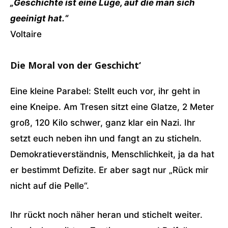
„Geschichte ist eine Lüge, auf die man sich
geeinigt hat.“
Voltaire
Die Moral von der Geschicht‘
Eine kleine Parabel: Stellt euch vor, ihr geht in
eine Kneipe. Am Tresen sitzt eine Glatze, 2 Meter
groß, 120 Kilo schwer, ganz klar ein Nazi. Ihr
setzt euch neben ihn und fangt an zu sticheln.
Demokratieverständnis, Menschlichkeit, ja da hat
er bestimmt Defizite. Er aber sagt nur „Rück mir
nicht auf die Pelle“.
Ihr rückt noch näher heran und stichelt weiter.