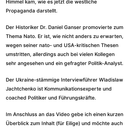
Himmel kam, wie es jetzt die westliche
Propaganda darstellt.
Der Historiker Dr. Daniel Ganser promovierte zum
Thema Nato. Er ist, wie nicht anders zu erwarten,
wegen seiner nato- und USA-kritischen Thesen
umstritten, allerdings auch bei vielen Kollegen
sehr angesehen und ein gefragter Politik-Analyst.
Der Ukraine-stämmige Interviewführer Wladislaw
Jachtchenko ist Kommunikationsexperte und
coached Politiker und Führungskräfte.
Im Anschluss an das Video gebe ich einen kurzen
Überblick zum Inhalt (für Eilige) und möchte auch