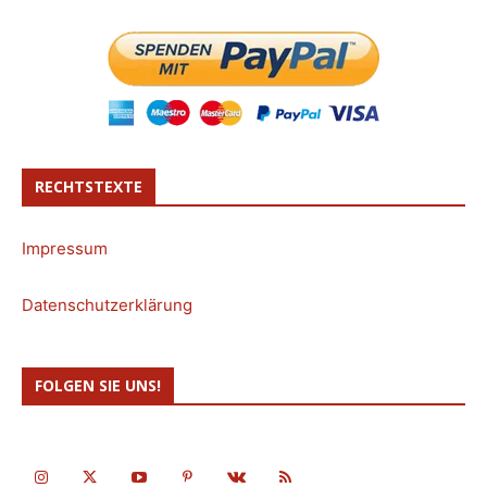
RECHTSTEXTE
Impressum
Datenschutzerklärung
FOLGEN SIE UNS!