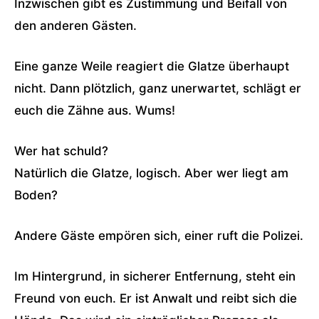
Inzwischen gibt es Zustimmung und Beifall von
den anderen Gästen.
Eine ganze Weile reagiert die Glatze überhaupt
nicht. Dann plötzlich, ganz unerwartet, schlägt er
euch die Zähne aus. Wums!
Wer hat schuld?
Natürlich die Glatze, logisch. Aber wer liegt am
Boden?
Andere Gäste empören sich, einer ruft die Polizei.
Im Hintergrund, in sicherer Entfernung, steht ein
Freund von euch. Er ist Anwalt und reibt sich die