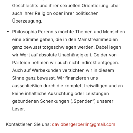
Geschlechts und ihrer sexuellen Orientierung, aber
auch ihrer Religion oder ihrer politischen
Überzeugung.
Philosophia Perennis möchte Themen und Menschen
eine Stimme geben, die in den Mainstreammedien
ganz bewusst totgeschwiegen werden. Dabei legen
wir Wert auf absolute Unabhängigkeit. Gelder von
Parteien nehmen wir auch nicht indirekt entgegen.
Auch auf Werbekunden verzichten wir in diesem
Sinne ganz bewusst. Wir finanzieren uns
ausschließlich durch die komplett freiwilligen und an
keine inhaltliche Ausrichtung oder Leistungen
gebundenen Schenkungen („Spenden“) unserer
Leser.
Kontaktieren Sie uns:
davidbergerberlin@gmail.com