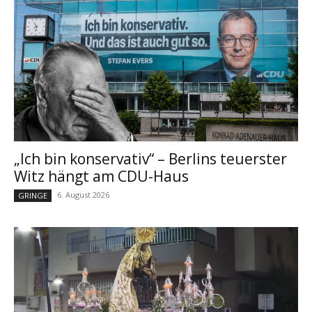
„Ich bin konservativ“ – Berlins teuerster
Witz hängt am CDU-Haus
6. August 2026
GRINGE