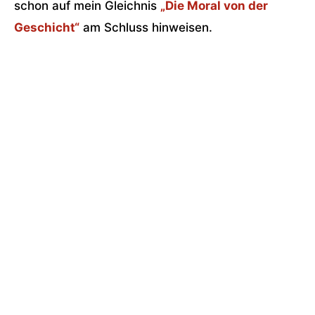
schon auf mein Gleichnis
„Die Moral von der
Geschicht“
am Schluss hinweisen.