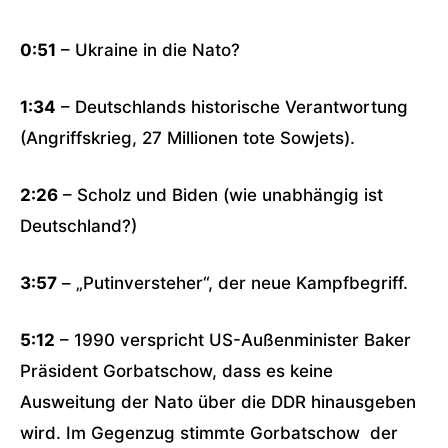
0:51
– Ukraine in die Nato?
1:34
– Deutschlands historische Verantwortung
(Angriffskrieg, 27 Millionen tote Sowjets).
2:26
– Scholz und Biden (wie unabhängig ist
Deutschland?)
3:57
– „Putinversteher“, der neue Kampfbegriff.
5:12
– 1990 verspricht US-Außenminister Baker
Präsident Gorbatschow, dass es keine
Ausweitung der Nato über die DDR hinausgeben
wird. Im Gegenzug stimmte Gorbatschow der