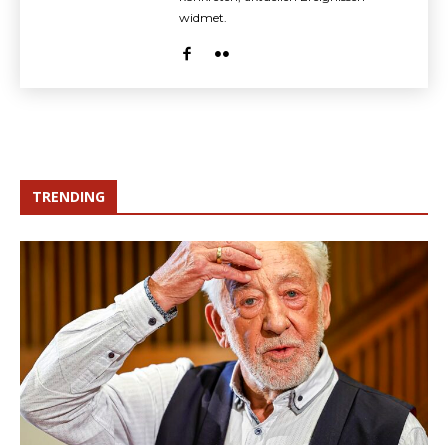
widmet.
TRENDING