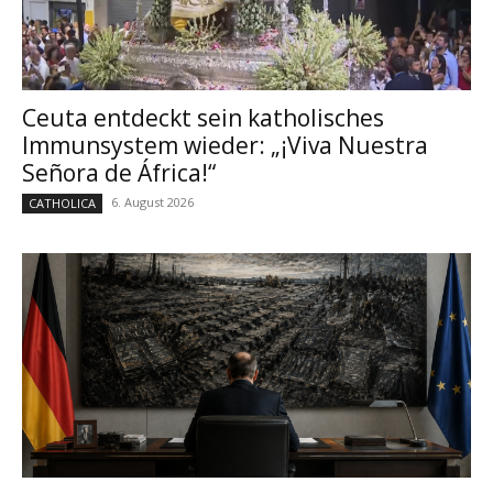
Ceuta entdeckt sein katholisches
Immunsystem wieder: „¡Viva Nuestra
Señora de África!“
6. August 2026
CATHOLICA