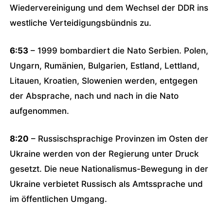
Wiedervereinigung und dem Wechsel der DDR ins
westliche Verteidigungsbündnis zu.
6:53
– 1999 bombardiert die Nato Serbien. Polen,
Ungarn, Rumänien, Bulgarien, Estland, Lettland,
Litauen, Kroatien, Slowenien werden, entgegen
der Absprache, nach und nach in die Nato
aufgenommen.
8:20
– Russischsprachige Provinzen im Osten der
Ukraine werden von der Regierung unter Druck
gesetzt. Die neue Nationalismus-Bewegung in der
Ukraine verbietet Russisch als Amtssprache und
im öffentlichen Umgang.