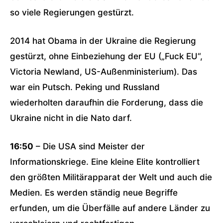
so viele Regierungen gestürzt.
2014 hat Obama in der Ukraine die Regierung
gestürzt, ohne Einbeziehung der EU („Fuck EU“,
Victoria Newland, US-Außenministerium). Das
war ein Putsch. Peking und Russland
wiederholten daraufhin die Forderung, dass die
Ukraine nicht in die Nato darf.
16:50
– Die USA sind Meister der
Informationskriege. Eine kleine Elite kontrolliert
den größten Militärapparat der Welt und auch die
Medien. Es werden ständig neue Begriffe
erfunden, um die Überfälle auf andere Länder zu