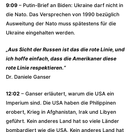
9:09
– Putin-Brief an Biden: Ukraine darf nicht in
die Nato. Das Versprechen von 1990 bezüglich
Ausweitung der Nato muss spätestens für die
Ukraine eingehalten werden.
„Aus Sicht der Russen ist das die rote Linie, und
ich hoffe einfach, dass die Amerikaner diese
rote Linie respektieren.“
Dr. Daniele Ganser
12:02
– Ganser erläutert, warum die USA ein
Imperium sind. Die USA haben die Philippinen
erobert, Krieg in Afghanistan, Irak und Libyen
geführt. Kein anderes Land hat so viele Länder
bombardiert wie die USA. Kein anderes Land hat