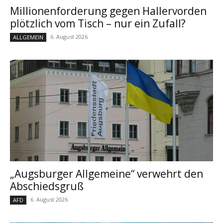
Millionenforderung gegen Hallervorden
plötzlich vom Tisch – nur ein Zufall?
6. August 2026
ALLGEMEIN
„Augsburger Allgemeine“ verwehrt den
Abschiedsgruß
6. August 2026
AFD