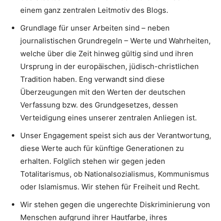
einem ganz zentralen Leitmotiv des Blogs.
Grundlage für unser Arbeiten sind – neben
journalistischen Grundregeln – Werte und Wahrheiten,
welche über die Zeit hinweg gültig sind und ihren
Ursprung in der europäischen, jüdisch-christlichen
Tradition haben. Eng verwandt sind diese
Überzeugungen mit den Werten der deutschen
Verfassung bzw. des Grundgesetzes, dessen
Verteidigung eines unserer zentralen Anliegen ist.
Unser Engagement speist sich aus der Verantwortung,
diese Werte auch für künftige Generationen zu
erhalten. Folglich stehen wir gegen jeden
Totalitarismus, ob Nationalsozialismus, Kommunismus
oder Islamismus. Wir stehen für Freiheit und Recht.
Wir stehen gegen die ungerechte Diskriminierung von
Menschen aufgrund ihrer Hautfarbe, ihres