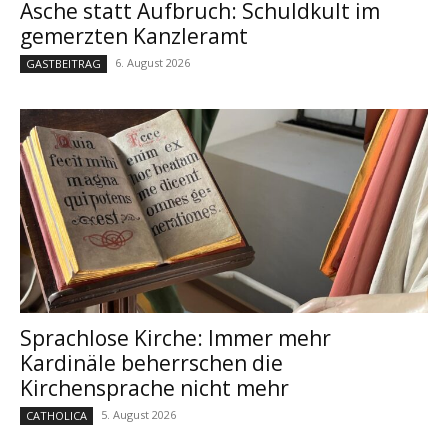
Asche statt Aufbruch: Schuldkult im
gemerzten Kanzleramt
6. August 2026
GASTBEITRAG
Sprachlose Kirche: Immer mehr
Kardinäle beherrschen die
Kirchensprache nicht mehr
5. August 2026
CATHOLICA