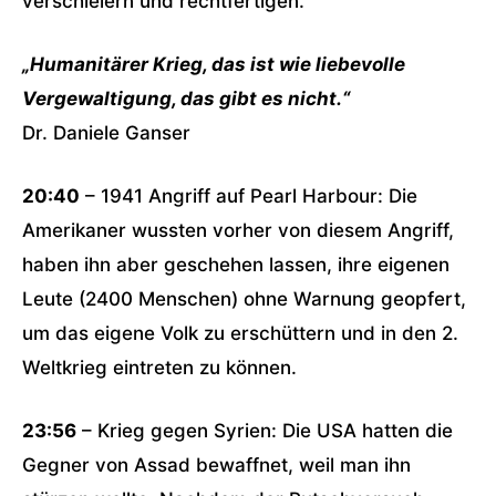
verschleiern und rechtfertigen.
„Humanitärer Krieg, das ist wie liebevolle
Vergewaltigung, das gibt es nicht.“
Dr. Daniele Ganser
20:40
– 1941 Angriff auf Pearl Harbour: Die
Amerikaner wussten vorher von diesem Angriff,
haben ihn aber geschehen lassen, ihre eigenen
Leute (2400 Menschen) ohne Warnung geopfert,
um das eigene Volk zu erschüttern und in den 2.
Weltkrieg eintreten zu können.
23:56
– Krieg gegen Syrien: Die USA hatten die
Gegner von Assad bewaffnet, weil man ihn