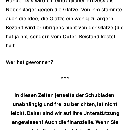
Hände. Das wird ein einträglicher Prozess als
Nebenkläger gegen die Glatze. Von ihm stammte
auch die Idee, die Glatze ein wenig zu ärgern.
Bezahlt wird er übrigens nicht von der Glatze (die
hat ja nix) sondern vom Opfer. Beistand kostet
halt.
Wer hat gewonnen?
***
In diesen Zeiten jenseits der Schubladen,
unabhängig und frei zu berichten, ist nicht
leicht. Daher sind wir auf Ihre Unterstützung
angewiesen! Auch die finanzielle. Wenn Sie