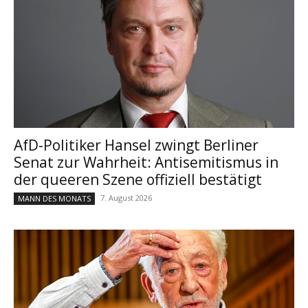
AfD-Politiker Hansel zwingt Berliner
Senat zur Wahrheit: Antisemitismus in
der queeren Szene offiziell bestätigt
7. August 2026
MANN DES MONATS