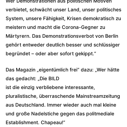
Wer Demonstrationen aus politischen Motiven
verbietet, schwächt unser Land, unser politisches
System, unsere Fähigkeit, Krisen demokratisch zu
meistern und macht die Corona-Gegner zu
Märtyrern. Das Demonstrationsverbot von Berlin
gehört entweder deutlich besser und schlüssiger
begründet – oder aber sofort gekippt.“
Das Magazin „eigentümlich frei“ dazu: „Wer hätte
das gedacht: „Die BILD
ist die einzig verbliebene interessante,
pluralistische, überraschende Mainstreamzeitung
aus Deutschland. Immer wieder auch mal kleine
und große Nadelstiche gegen das politmediale
Establishment. Chapeau!“