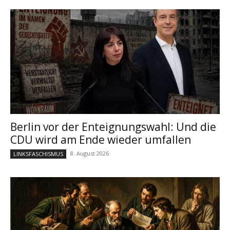
Berlin vor der Enteignungswahl: Und die
CDU wird am Ende wieder umfallen
8. August 2026
LINKSFASCHISMUS