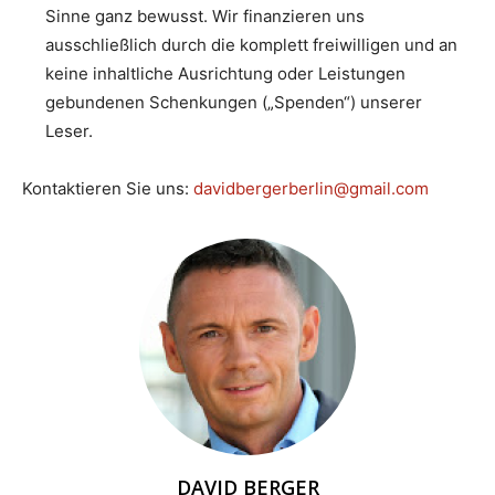
Sinne ganz bewusst. Wir finanzieren uns
ausschließlich durch die komplett freiwilligen und an
keine inhaltliche Ausrichtung oder Leistungen
gebundenen Schenkungen („Spenden“) unserer
Leser.
Kontaktieren Sie uns:
davidbergerberlin@gmail.com
DAVID BERGER