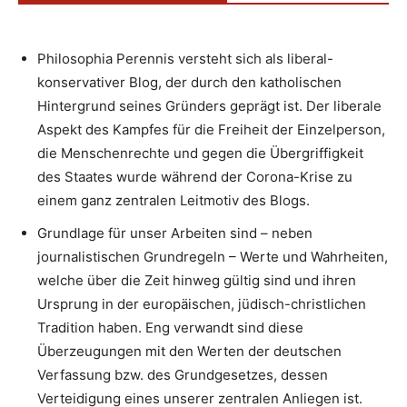
Philosophia Perennis versteht sich als liberal-
konservativer Blog, der durch den katholischen
Hintergrund seines Gründers geprägt ist. Der liberale
Aspekt des Kampfes für die Freiheit der Einzelperson,
die Menschenrechte und gegen die Übergriffigkeit
des Staates wurde während der Corona-Krise zu
einem ganz zentralen Leitmotiv des Blogs.
Grundlage für unser Arbeiten sind – neben
journalistischen Grundregeln – Werte und Wahrheiten,
welche über die Zeit hinweg gültig sind und ihren
Ursprung in der europäischen, jüdisch-christlichen
Tradition haben. Eng verwandt sind diese
Überzeugungen mit den Werten der deutschen
Verfassung bzw. des Grundgesetzes, dessen
Verteidigung eines unserer zentralen Anliegen ist.