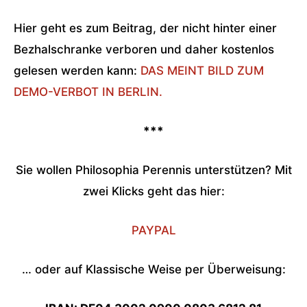
Hier geht es zum Beitrag, der nicht hinter einer
Bezhalschranke verboren und daher kostenlos
gelesen werden kann:
DAS MEINT BILD ZUM
DEMO-VERBOT IN BERLIN.
***
Sie wollen Philosophia Perennis unterstützen? Mit
zwei Klicks geht das hier:
PAYPAL
… oder auf Klassische Weise per Überweisung: