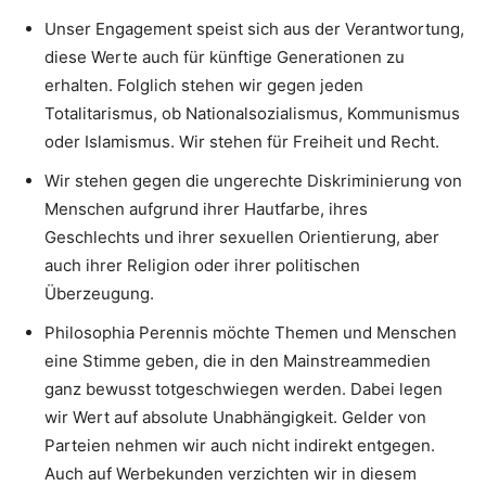
Unser Engagement speist sich aus der Verantwortung,
diese Werte auch für künftige Generationen zu
erhalten. Folglich stehen wir gegen jeden
Totalitarismus, ob Nationalsozialismus, Kommunismus
oder Islamismus. Wir stehen für Freiheit und Recht.
Wir stehen gegen die ungerechte Diskriminierung von
Menschen aufgrund ihrer Hautfarbe, ihres
Geschlechts und ihrer sexuellen Orientierung, aber
auch ihrer Religion oder ihrer politischen
Überzeugung.
Philosophia Perennis möchte Themen und Menschen
eine Stimme geben, die in den Mainstreammedien
ganz bewusst totgeschwiegen werden. Dabei legen
wir Wert auf absolute Unabhängigkeit. Gelder von
Parteien nehmen wir auch nicht indirekt entgegen.
Auch auf Werbekunden verzichten wir in diesem