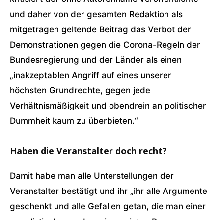
und daher von der gesamten Redaktion als
mitgetragen geltende Beitrag das Verbot der
Demonstrationen gegen die Corona-Regeln der
Bundesregierung und der Länder als einen
„inakzeptablen Angriff auf eines unserer
höchsten Grundrechte, gegen jede
Verhältnismäßigkeit und obendrein an politischer
Dummheit kaum zu überbieten.“
Haben die Veranstalter doch recht?
Damit habe man alle Unterstellungen der
Veranstalter bestätigt und ihr „ihr alle Argumente
geschenkt und alle Gefallen getan, die man einer