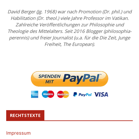
David Berger (Jg. 1968) war nach Promotion (Dr. phil.) und
Habilitation (Dr. theol.) viele Jahre Professor im Vatikan.
Zahlreiche Veröffentlichungen zur Philosophie und
Theologie des Mittelalters. Seit 2016 Blogger (philosophia-
perennis) und freier Journalist (u.a. für die Die Zeit, Junge
Freiheit, The European).
RECHTSTEXTE
Impressum