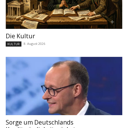
Die Kultur
8. August 2026
KULTUR
Sorge um Deutschlands