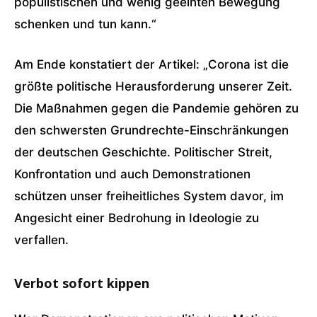
populistischen und wenig geeinten Bewegung
schenken und tun kann.“
Am Ende konstatiert der Artikel: „Corona ist die
größte politische Herausforderung unserer Zeit.
Die Maßnahmen gegen die Pandemie gehören zu
den schwersten Grundrechte-Einschränkungen
der deutschen Geschichte. Politischer Streit,
Konfrontation und auch Demonstrationen
schützen unser freiheitliches System davor, im
Angesicht einer Bedrohung in Ideologie zu
verfallen.
Verbot sofort kippen