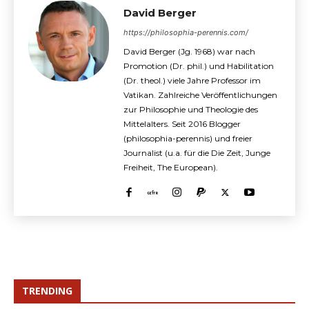
David Berger
https://philosophia-perennis.com/
David Berger (Jg. 1968) war nach
Promotion (Dr. phil.) und Habilitation
(Dr. theol.) viele Jahre Professor im
Vatikan. Zahlreiche Veröffentlichungen
zur Philosophie und Theologie des
Mittelalters. Seit 2016 Blogger
(philosophia-perennis) und freier
Journalist (u.a. für die Die Zeit, Junge
Freiheit, The European).
TRENDING