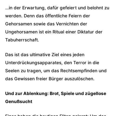
…in der Erwartung, dafür gefeiert und belohnt zu
werden. Denn das öffentliche Feiern der
Gehorsamen sowie das Vernichten der
Ungehorsamen ist ein Ritual einer Diktatur der
Tabuherrschaft.
Das ist das ultimative Ziel eines jeden
Unterdrückungsapparates, den Terror in die
Seelen zu tragen, um das Rechtsempfinden und
das Gewissen freier Bürger auszulöschen.
Und zur Ablenkung: Brot, Spiele und zügellose
Genußsucht