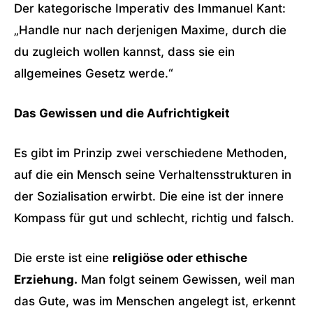
Der kategorische Imperativ des Immanuel Kant:
„Handle nur nach derjenigen Maxime, durch die
du zugleich wollen kannst, dass sie ein
allgemeines Gesetz werde.“
Das Gewissen und die Aufrichtigkeit
Es gibt im Prinzip zwei verschiedene Methoden,
auf die ein Mensch seine Verhaltensstrukturen in
der Sozialisation erwirbt. Die eine ist der innere
Kompass für gut und schlecht, richtig und falsch.
Die erste ist eine
religiöse oder ethische
Erziehung.
Man folgt seinem Gewissen, weil man
das Gute, was im Menschen angelegt ist, erkennt