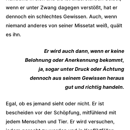
wenn er unter Zwang dagegen verstößt, hat er
dennoch ein schlechtes Gewissen. Auch, wenn
niemand anderes von seiner Missetat weiß, quält
es ihn.
Er wird auch dann, wenn er keine
Belohnung oder Anerkennung bekommt,
ja, sogar unter Druck oder Ächtung
dennoch aus seinem Gewissen heraus
gut und richtig handeln.
Egal, ob es jemand sieht oder nicht. Er ist
bescheiden vor der Schöpfung, mitfühlend mit
jedem Menschen und Tier. Er wird versuchen,