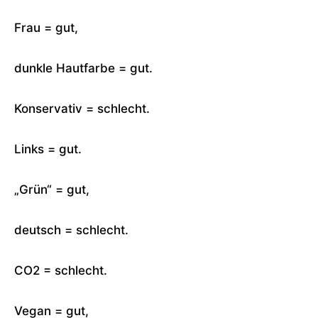
Frau = gut,
dunkle Hautfarbe = gut.
Konservativ = schlecht.
Links = gut.
„Grün“ = gut,
deutsch = schlecht.
CO2 = schlecht.
Vegan = gut,