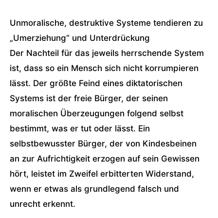
Unmoralische, destruktive Systeme tendieren zu
„Umerziehung“ und Unterdrückung
Der Nachteil für das jeweils herrschende System
ist, dass so ein Mensch sich nicht korrumpieren
lässt. Der größte Feind eines diktatorischen
Systems ist der freie Bürger, der seinen
moralischen Überzeugungen folgend selbst
bestimmt, was er tut oder lässt. Ein
selbstbewusster Bürger, der von Kindesbeinen
an zur Aufrichtigkeit erzogen auf sein Gewissen
hört, leistet im Zweifel erbitterten Widerstand,
wenn er etwas als grundlegend falsch und
unrecht erkennt.