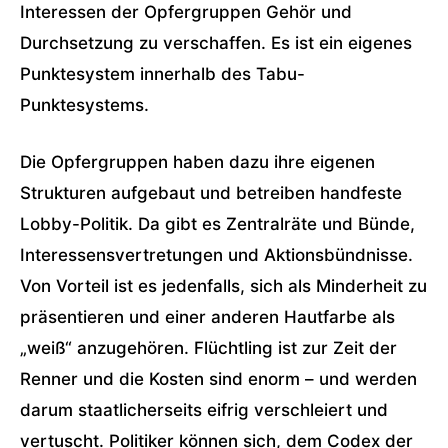
Interessen der Opfergruppen Gehör und
Durchsetzung zu verschaffen. Es ist ein eigenes
Punktesystem innerhalb des Tabu-
Punktesystems.
Die Opfergruppen haben dazu ihre eigenen
Strukturen aufgebaut und betreiben handfeste
Lobby-Politik. Da gibt es Zentralräte und Bünde,
Interessensvertretungen und Aktionsbündnisse.
Von Vorteil ist es jedenfalls, sich als Minderheit zu
präsentieren und einer anderen Hautfarbe als
„weiß“ anzugehören. Flüchtling ist zur Zeit der
Renner und die Kosten sind enorm – und werden
darum staatlicherseits eifrig verschleiert und
vertuscht. Politiker können sich, dem Codex der