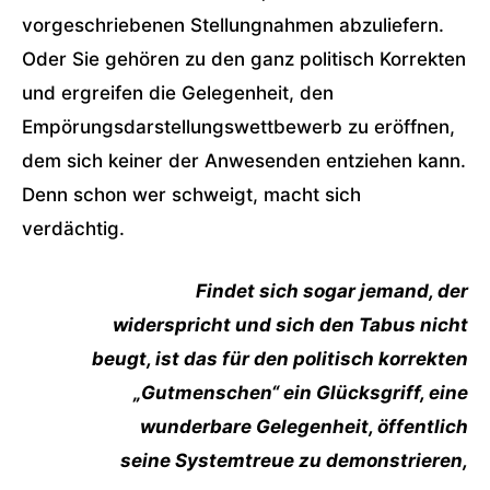
vorgeschriebenen Stellungnahmen abzuliefern.
Oder Sie gehören zu den ganz politisch Korrekten
und ergreifen die Gelegenheit, den
Empörungsdarstellungswettbewerb zu eröffnen,
dem sich keiner der Anwesenden entziehen kann.
Denn schon wer schweigt, macht sich
verdächtig.
Findet sich sogar jemand, der
widerspricht und sich den Tabus nicht
beugt, ist das für den politisch korrekten
„Gutmenschen“ ein Glücksgriff, eine
wunderbare Gelegenheit, öffentlich
seine Systemtreue zu demonstrieren,