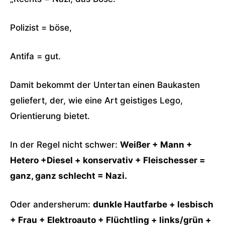
Polizist = böse,
Antifa = gut.
Damit bekommt der Untertan einen Baukasten
geliefert, der, wie eine Art geistiges Lego,
Orientierung bietet.
In der Regel nicht schwer:
Weißer + Mann +
Hetero +Diesel + konservativ + Fleischesser =
ganz, ganz schlecht = Nazi.
Oder andersherum:
dunkle Hautfarbe + lesbisch
+ Frau + Elektroauto + Flüchtling + links/grün +