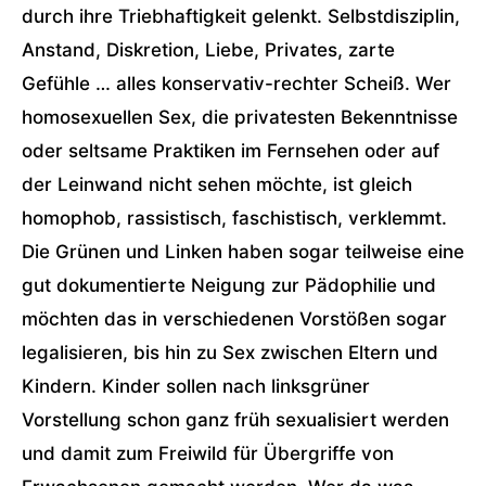
durch ihre Triebhaftigkeit gelenkt. Selbstdisziplin,
Anstand, Diskretion, Liebe, Privates, zarte
Gefühle … alles konservativ-rechter Scheiß. Wer
homosexuellen Sex, die privatesten Bekenntnisse
oder seltsame Praktiken im Fernsehen oder auf
der Leinwand nicht sehen möchte, ist gleich
homophob, rassistisch, faschistisch, verklemmt.
Die Grünen und Linken haben sogar teilweise eine
gut dokumentierte Neigung zur Pädophilie und
möchten das in verschiedenen Vorstößen sogar
legalisieren, bis hin zu Sex zwischen Eltern und
Kindern. Kinder sollen nach linksgrüner
Vorstellung schon ganz früh sexualisiert werden
und damit zum Freiwild für Übergriffe von