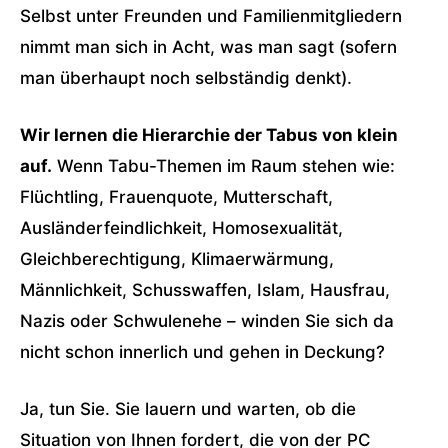
Selbst unter Freunden und Familienmitgliedern
nimmt man sich in Acht, was man sagt (sofern
man überhaupt noch selbständig denkt).
Wir lernen die Hierarchie der Tabus von klein
auf.
Wenn Tabu-Themen im Raum stehen wie:
Flüchtling, Frauenquote, Mutterschaft,
Ausländerfeindlichkeit, Homosexualität,
Gleichberechtigung, Klimaerwärmung,
Männlichkeit, Schusswaffen, Islam, Hausfrau,
Nazis oder Schwulenehe – winden Sie sich da
nicht schon innerlich und gehen in Deckung?
Ja, tun Sie. Sie lauern und warten, ob die
Situation von Ihnen fordert, die von der PC