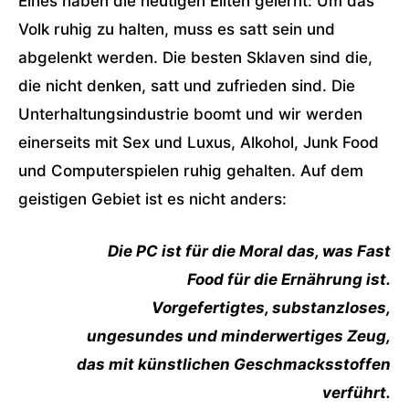
Eines haben die heutigen Eliten gelernt: Um das
Volk ruhig zu halten, muss es satt sein und
abgelenkt werden. Die besten Sklaven sind die,
die nicht denken, satt und zufrieden sind. Die
Unterhaltungsindustrie boomt und wir werden
einerseits mit Sex und Luxus, Alkohol, Junk Food
und Computerspielen ruhig gehalten. Auf dem
geistigen Gebiet ist es nicht anders:
Die PC ist für die Moral das, was Fast
Food für die Ernährung ist.
Vorgefertigtes, substanzloses,
ungesundes und minderwertiges Zeug,
das mit künstlichen Geschmacksstoffen
verführt.