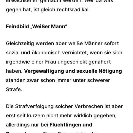
Erwachsenen gemacht werden. Wer da was
gegen hat, ist gleich rechtsradikal.
Feindbild „Weißer Mann“
Gleichzeitig werden aber weiße Männer sofort
sozial und ökonomisch vernichtet, wenn sie sich
irgendwie einer Frau ungeschickt genähert
haben.
Vergewaltigung und sexuelle Nötigung
standen zwar schon immer unter schwerer
Strafe.
Die Strafverfolgung solcher Verbrechen ist aber
erst seit kurzem nicht mehr wirklich gegeben,
allerdings nur bei
Flüchtlingen und