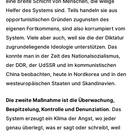
eine breite Schicht von Menschen, die willige
Helfer des Systems sind. Teils handeln sie aus
opportunistischen Gründen zugunsten des
eigenen Fortkommens, sind also korrumpiert vom
System. Viele aber auch, weil sie die der Diktatur
zugrundeliegende Ideologie unterstützen. Das
konnte man in der Zeit des Nationalsozialismus,
der DDR, der UdSSR und im kommunistischen
China beobachten, heute in Nordkorea und in den
westeuropäischen Staaten und Skandinavien.
Die zweite Maßnahme ist die Überwachung,
Bespitzelung, Kontrolle und Denunziation
. Das
System erzeugt ein Klima der Angst, wo jeder
genau überlegt, was er sagt oder schreibt, weil