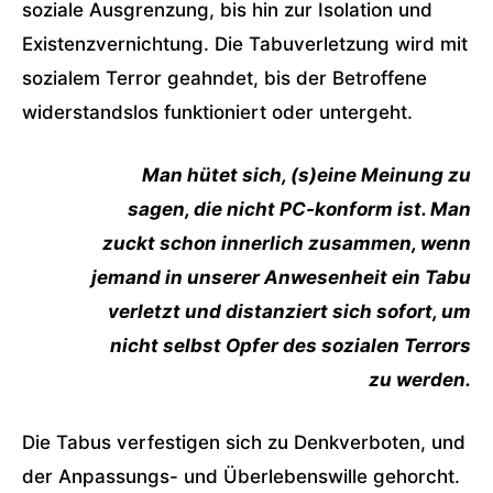
soziale Ausgrenzung, bis hin zur Isolation und
Existenzvernichtung. Die Tabuverletzung wird mit
sozialem Terror geahndet, bis der Betroffene
widerstandslos funktioniert oder untergeht.
Man hütet sich, (s)eine Meinung zu
sagen, die nicht PC-konform ist. Man
zuckt schon innerlich zusammen, wenn
jemand in unserer Anwesenheit ein Tabu
verletzt und distanziert sich sofort, um
nicht selbst Opfer des sozialen Terrors
zu werden.
Die Tabus verfestigen sich zu Denkverboten, und
der Anpassungs- und Überlebenswille gehorcht.