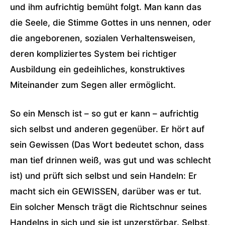
und ihm aufrichtig bemüht folgt. Man kann das
die Seele, die Stimme Gottes in uns nennen, oder
die angeborenen, sozialen Verhaltensweisen,
deren kompliziertes System bei richtiger
Ausbildung ein gedeihliches, konstruktives
Miteinander zum Segen aller ermöglicht.
So ein Mensch ist – so gut er kann – aufrichtig
sich selbst und anderen gegenüber. Er hört auf
sein Gewissen (Das Wort bedeutet schon, dass
man tief drinnen weiß, was gut und was schlecht
ist) und prüft sich selbst und sein Handeln: Er
macht sich ein GEWISSEN, darüber was er tut.
Ein solcher Mensch trägt die Richtschnur seines
Handelns in sich und sie ist unzerstörbar. Selbst,