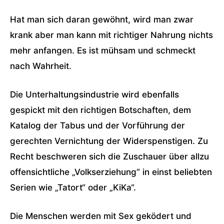
Hat man sich daran gewöhnt, wird man zwar
krank aber man kann mit richtiger Nahrung nichts
mehr anfangen. Es ist mühsam und schmeckt
nach Wahrheit.
Die Unterhaltungsindustrie wird ebenfalls
gespickt mit den richtigen Botschaften, dem
Katalog der Tabus und der Vorführung der
gerechten Vernichtung der Widerspenstigen. Zu
Recht beschweren sich die Zuschauer über allzu
offensichtliche „Volkserziehung“ in einst beliebten
Serien wie „Tatort“ oder „KiKa“.
Die Menschen werden mit Sex geködert und