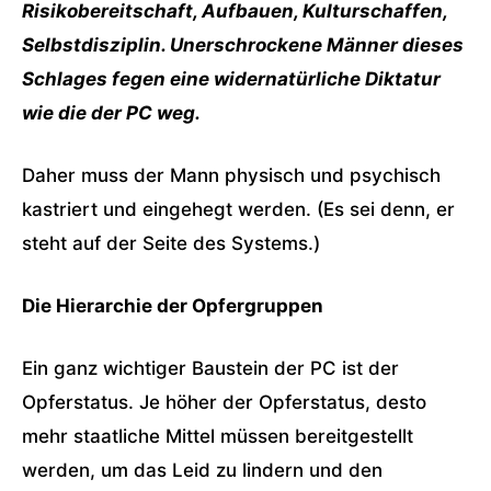
Risikobereitschaft, Aufbauen, Kulturschaffen,
Selbstdisziplin. Unerschrockene Männer dieses
Schlages fegen eine widernatürliche Diktatur
wie die der PC weg.
Daher muss der Mann physisch und psychisch
kastriert und eingehegt werden. (Es sei denn, er
steht auf der Seite des Systems.)
Die Hierarchie der Opfergruppen
Ein ganz wichtiger Baustein der PC ist der
Opferstatus. Je höher der Opferstatus, desto
mehr staatliche Mittel müssen bereitgestellt
werden, um das Leid zu lindern und den