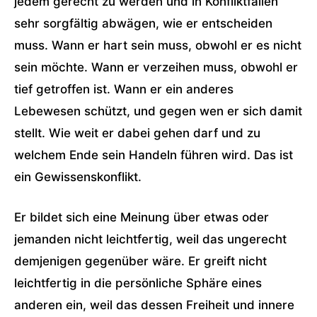
jedem gerecht zu werden und in Konfliktfällen
sehr sorgfältig abwägen, wie er entscheiden
muss. Wann er hart sein muss, obwohl er es nicht
sein möchte. Wann er verzeihen muss, obwohl er
tief getroffen ist. Wann er ein anderes
Lebewesen schützt, und gegen wen er sich damit
stellt. Wie weit er dabei gehen darf und zu
welchem Ende sein Handeln führen wird. Das ist
ein Gewissenskonflikt.
Er bildet sich eine Meinung über etwas oder
jemanden nicht leichtfertig, weil das ungerecht
demjenigen gegenüber wäre. Er greift nicht
leichtfertig in die persönliche Sphäre eines
anderen ein, weil das dessen Freiheit und innere