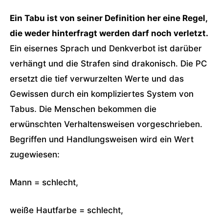
Ein Tabu ist von seiner Definition her eine Regel,
die weder hinterfragt werden darf noch verletzt.
Ein eisernes Sprach und Denkverbot ist darüber
verhängt und die Strafen sind drakonisch. Die PC
ersetzt die tief verwurzelten Werte und das
Gewissen durch ein kompliziertes System von
Tabus. Die Menschen bekommen die
erwünschten Verhaltensweisen vorgeschrieben.
Begriffen und Handlungsweisen wird ein Wert
zugewiesen:
Mann = schlecht,
weiße Hautfarbe = schlecht,