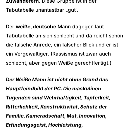
Zuwanderern
. Diese Gruppe ist in der
Tabutabelle unantastbar „gut“.
Der
weiße, deutsche
Mann dagegen laut
Tabutabelle an sich schlecht und da reicht schon
die falsche Anrede, ein falscher Blick und er ist
ein Vergewaltiger. (Rassismus ist zwar auch
schlecht, aber gegen Weiße gerechtfertigt.)
Der Weiße Mann ist nicht ohne Grund das
Hauptfeindbild der PC. Die maskulinen
Tugenden sind Wehrhaftigkeit, Tapferkeit,
Ritterlichkeit, Konstruktivität, Schutz der
Familie, Kameradschaft, Mut, Innovation,
Erfindungsgeist, Hochleistung,