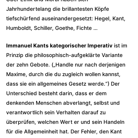
Jahrhundertelang die brillantesten Köpfe
tiefschürfend auseinandergesetzt: Hegel, Kant,
Humboldt, Schiller, Goethe, Fichte …
Immanuel Kants kategorischer Imperativ
ist im
Prinzip die philosophisch-aufgeklärte Variante
der zehn Gebote. („Handle nur nach derjenigen
Maxime, durch die du zugleich wollen kannst,
dass sie ein allgemeines Gesetz werde.“) Der
Unterschied besteht darin, dass er dem
denkenden Menschen abverlangt, selbst und
verantwortlich sein Verhalten darauf zu
überprüfen, welchen Wert er und sein Handeln
für die Allgemeinheit hat. Der Fehler, den Kant