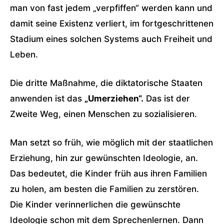
man von fast jedem „verpfiffen“ werden kann und
damit seine Existenz verliert, im fortgeschrittenen
Stadium eines solchen Systems auch Freiheit und
Leben.
Die dritte Maßnahme, die diktatorische Staaten
anwenden ist das
„Umerziehen“.
Das ist der
Zweite Weg, einen Menschen zu sozialisieren.
Man setzt so früh, wie möglich mit der staatlichen
Erziehung, hin zur gewünschten Ideologie, an.
Das bedeutet, die Kinder früh aus ihren Familien
zu holen, am besten die Familien zu zerstören.
Die Kinder verinnerlichen die gewünschte
Ideologie schon mit dem Sprechenlernen. Dann