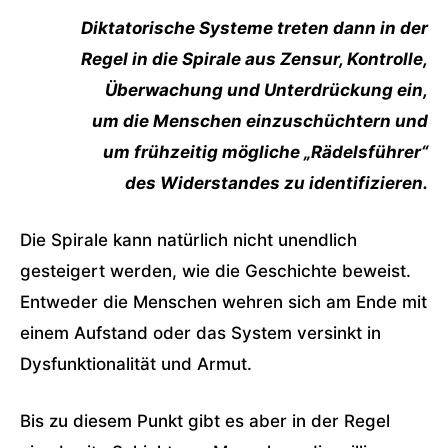
Diktatorische Systeme treten dann in der
Regel in die Spirale aus Zensur, Kontrolle,
Überwachung und Unterdrückung ein,
um die Menschen einzuschüchtern und
um frühzeitig mögliche „Rädelsführer“
des Widerstandes zu identifizieren.
Die Spirale kann natürlich nicht unendlich
gesteigert werden, wie die Geschichte beweist.
Entweder die Menschen wehren sich am Ende mit
einem Aufstand oder das System versinkt in
Dysfunktionalität und Armut.
Bis zu diesem Punkt gibt es aber in der Regel