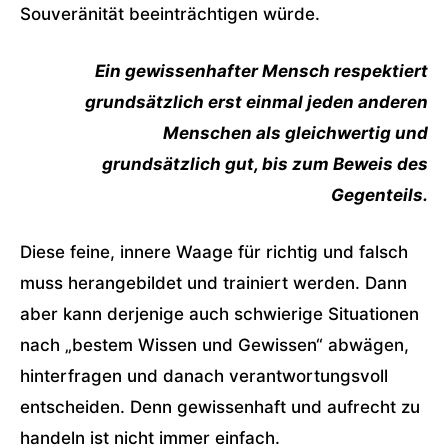
Souveränität beeinträchtigen würde.
Ein gewissenhafter Mensch respektiert
grundsätzlich erst einmal jeden anderen
Menschen als gleichwertig und
grundsätzlich gut, bis zum Beweis des
Gegenteils.
Diese feine, innere Waage für richtig und falsch
muss herangebildet und trainiert werden. Dann
aber kann derjenige auch schwierige Situationen
nach „bestem Wissen und Gewissen“ abwägen,
hinterfragen und danach verantwortungsvoll
entscheiden. Denn gewissenhaft und aufrecht zu
handeln ist nicht immer einfach.