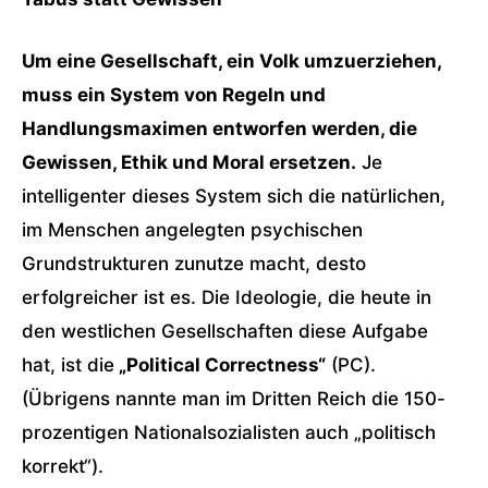
Um eine Gesellschaft, ein Volk umzuerziehen,
muss ein System von Regeln und
Handlungsmaximen entworfen werden, die
Gewissen, Ethik und Moral ersetzen.
Je
intelligenter dieses System sich die natürlichen,
im Menschen angelegten psychischen
Grundstrukturen zunutze macht, desto
erfolgreicher ist es. Die Ideologie, die heute in
den westlichen Gesellschaften diese Aufgabe
hat, ist die
„Political Correctness“
(PC).
(Übrigens nannte man im Dritten Reich die 150-
prozentigen Nationalsozialisten auch „politisch
korrekt“).