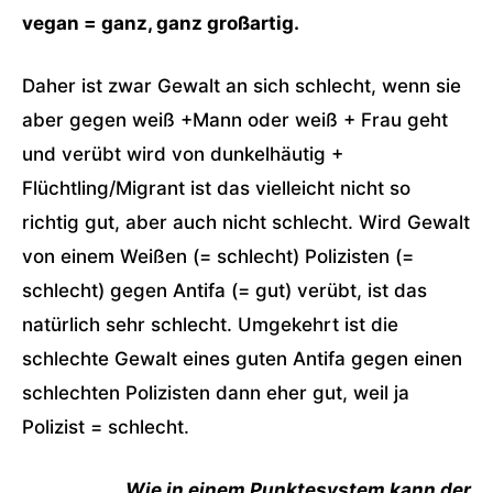
vegan = ganz, ganz großartig.
Daher ist zwar Gewalt an sich schlecht, wenn sie
aber gegen weiß +Mann oder weiß + Frau geht
und verübt wird von dunkelhäutig +
Flüchtling/Migrant ist das vielleicht nicht so
richtig gut, aber auch nicht schlecht. Wird Gewalt
von einem Weißen (= schlecht) Polizisten (=
schlecht) gegen Antifa (= gut) verübt, ist das
natürlich sehr schlecht. Umgekehrt ist die
schlechte Gewalt eines guten Antifa gegen einen
schlechten Polizisten dann eher gut, weil ja
Polizist = schlecht.
Wie in einem Punktesystem kann der