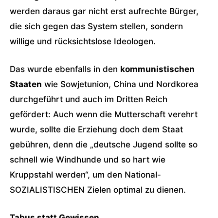
werden daraus gar nicht erst aufrechte Bürger,
die sich gegen das System stellen, sondern
willige und rücksichtslose Ideologen.
Das wurde ebenfalls in den
kommunistischen
Staaten
wie Sowjetunion, China und Nordkorea
durchgeführt und auch im Dritten Reich
gefördert: Auch wenn die Mutterschaft verehrt
wurde, sollte die Erziehung doch dem Staat
gebühren, denn die „deutsche Jugend sollte so
schnell wie Windhunde und so hart wie
Kruppstahl werden“, um den National-
SOZIALISTISCHEN Zielen optimal zu dienen.
Tabus statt Gewissen