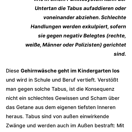
Untertan die Tabus aufaddieren oder
voneinander abziehen. Schlechte
Handlungen werden exkulpiert, sofern
sie gegen negativ Belegtes (rechte,
weiße, Männer oder Polizisten) gerichtet
sind.
Diese
Gehirnwäsche geht im Kindergarten los
und wird in Schule und Beruf vertieft. Verstößt
man gegen solche Tabus, ist die Konsequenz
nicht ein schlechtes Gewissen und Scham über
das Getane aus dem eigenen tiefsten Inneren
heraus. Tabus sind von außen einwirkende
Zwänge und werden auch im Außen bestraft: Mit