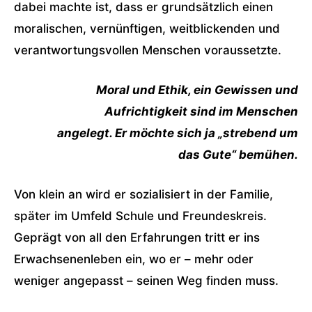
dabei machte ist, dass er grundsätzlich einen
moralischen, vernünftigen, weitblickenden und
verantwortungsvollen Menschen voraussetzte.
Moral und Ethik, ein Gewissen und
Aufrichtigkeit sind im Menschen
angelegt. Er möchte sich ja „strebend um
das Gute“ bemühen.
Von klein an wird er sozialisiert in der Familie,
später im Umfeld Schule und Freundeskreis.
Geprägt von all den Erfahrungen tritt er ins
Erwachsenenleben ein, wo er – mehr oder
weniger angepasst – seinen Weg finden muss.