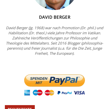
DAVID BERGER
David Berger (Jg. 1968) war nach Promotion (Dr. phil.) und
Habilitation (Dr. theol.) viele Jahre Professor im Vatikan.
Zahlreiche Veröffentlichungen zur Philosophie und
Theologie des Mittelalters. Seit 2016 Blogger (philosophia-
perennis) und freier Journalist (u.a. für die Die Zeit, Junge
Freiheit, The European).