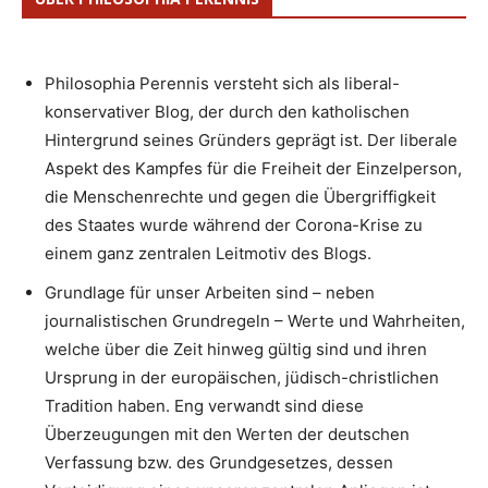
Philosophia Perennis versteht sich als liberal-
konservativer Blog, der durch den katholischen
Hintergrund seines Gründers geprägt ist. Der liberale
Aspekt des Kampfes für die Freiheit der Einzelperson,
die Menschenrechte und gegen die Übergriffigkeit
des Staates wurde während der Corona-Krise zu
einem ganz zentralen Leitmotiv des Blogs.
Grundlage für unser Arbeiten sind – neben
journalistischen Grundregeln – Werte und Wahrheiten,
welche über die Zeit hinweg gültig sind und ihren
Ursprung in der europäischen, jüdisch-christlichen
Tradition haben. Eng verwandt sind diese
Überzeugungen mit den Werten der deutschen
Verfassung bzw. des Grundgesetzes, dessen