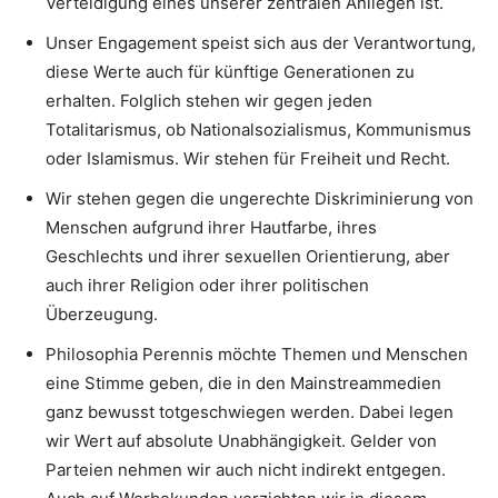
Verteidigung eines unserer zentralen Anliegen ist.
Unser Engagement speist sich aus der Verantwortung,
diese Werte auch für künftige Generationen zu
erhalten. Folglich stehen wir gegen jeden
Totalitarismus, ob Nationalsozialismus, Kommunismus
oder Islamismus. Wir stehen für Freiheit und Recht.
Wir stehen gegen die ungerechte Diskriminierung von
Menschen aufgrund ihrer Hautfarbe, ihres
Geschlechts und ihrer sexuellen Orientierung, aber
auch ihrer Religion oder ihrer politischen
Überzeugung.
Philosophia Perennis möchte Themen und Menschen
eine Stimme geben, die in den Mainstreammedien
ganz bewusst totgeschwiegen werden. Dabei legen
wir Wert auf absolute Unabhängigkeit. Gelder von
Parteien nehmen wir auch nicht indirekt entgegen.