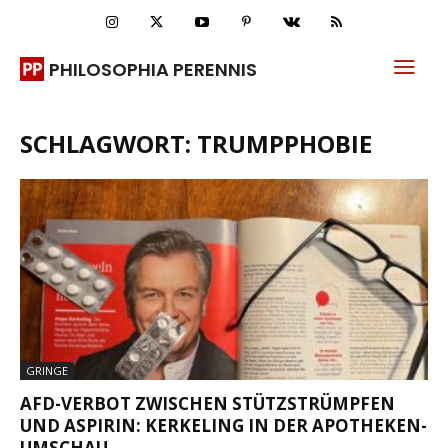
PHILOSOPHIA PERENNIS
SCHLAGWORT: TRUMPPHOBIE
GRINGE
AFD-VERBOT ZWISCHEN STÜTZSTRÜMPFEN
UND ASPIRIN: KERKELING IN DER APOTHEKEN-
UMSCHAU