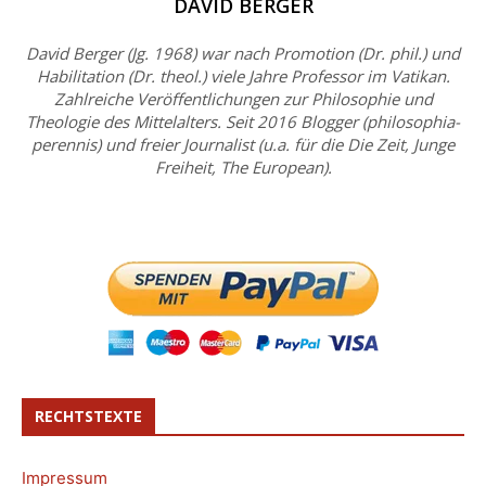
DAVID BERGER
David Berger (Jg. 1968) war nach Promotion (Dr. phil.) und
Habilitation (Dr. theol.) viele Jahre Professor im Vatikan.
Zahlreiche Veröffentlichungen zur Philosophie und
Theologie des Mittelalters. Seit 2016 Blogger (philosophia-
perennis) und freier Journalist (u.a. für die Die Zeit, Junge
Freiheit, The European).
RECHTSTEXTE
Impressum