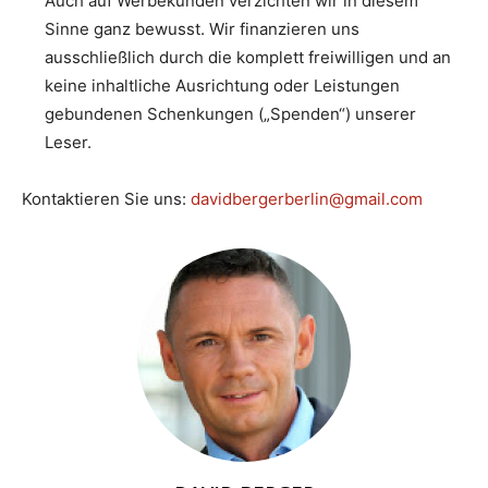
Auch auf Werbekunden verzichten wir in diesem
Sinne ganz bewusst. Wir finanzieren uns
ausschließlich durch die komplett freiwilligen und an
keine inhaltliche Ausrichtung oder Leistungen
gebundenen Schenkungen („Spenden“) unserer
Leser.
Kontaktieren Sie uns:
davidbergerberlin@gmail.com