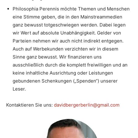
Philosophia Perennis möchte Themen und Menschen
eine Stimme geben, die in den Mainstreammedien
ganz bewusst totgeschwiegen werden. Dabei legen
wir Wert auf absolute Unabhängigkeit. Gelder von
Parteien nehmen wir auch nicht indirekt entgegen.
Auch auf Werbekunden verzichten wir in diesem
Sinne ganz bewusst. Wir finanzieren uns
ausschließlich durch die komplett freiwilligen und an
keine inhaltliche Ausrichtung oder Leistungen
gebundenen Schenkungen („Spenden“) unserer
Leser.
Kontaktieren Sie uns:
davidbergerberlin@gmail.com