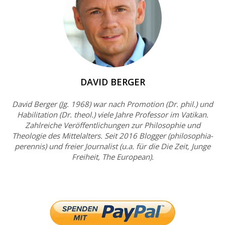
DAVID BERGER
David Berger (Jg. 1968) war nach Promotion (Dr. phil.) und
Habilitation (Dr. theol.) viele Jahre Professor im Vatikan.
Zahlreiche Veröffentlichungen zur Philosophie und
Theologie des Mittelalters. Seit 2016 Blogger (philosophia-
perennis) und freier Journalist (u.a. für die Die Zeit, Junge
Freiheit, The European).