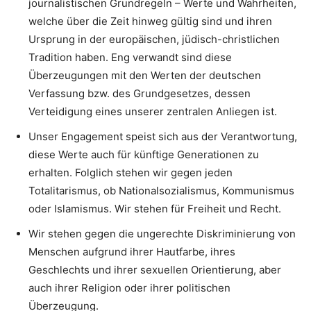
journalistischen Grundregeln – Werte und Wahrheiten,
welche über die Zeit hinweg gültig sind und ihren
Ursprung in der europäischen, jüdisch-christlichen
Tradition haben. Eng verwandt sind diese
Überzeugungen mit den Werten der deutschen
Verfassung bzw. des Grundgesetzes, dessen
Verteidigung eines unserer zentralen Anliegen ist.
Unser Engagement speist sich aus der Verantwortung,
diese Werte auch für künftige Generationen zu
erhalten. Folglich stehen wir gegen jeden
Totalitarismus, ob Nationalsozialismus, Kommunismus
oder Islamismus. Wir stehen für Freiheit und Recht.
Wir stehen gegen die ungerechte Diskriminierung von
Menschen aufgrund ihrer Hautfarbe, ihres
Geschlechts und ihrer sexuellen Orientierung, aber
auch ihrer Religion oder ihrer politischen
Überzeugung.