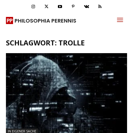
PHILOSOPHIA PERENNIS
SCHLAGWORT: TROLLE
IN EIGENER SACHE