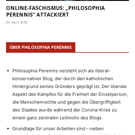
ONLINE-FASCHISMUS: „PHILOSOPHIA
PERENNIS“ ATTACKIERT
20. April 2018
ÜBER PHILOSOPHIA PERENNIS
Philosophia Perennis versteht sich als liberal-
konservativer Blog, der durch den katholischen
Hintergrund seines Gründers geprägt ist. Der liberale
Aspekt des Kampfes für die Freiheit der Einzelperson,
die Menschenrechte und gegen die Übergriffigkeit
des Staates wurde während der Corona-Krise zu
einem ganz zentralen Leitmotiv des Blogs.
Grundlage für unser Arbeiten sind – neben