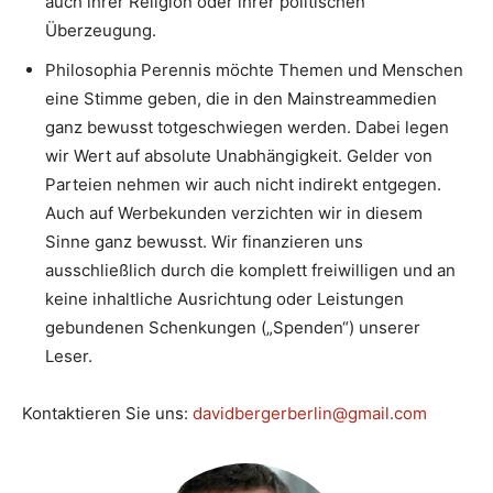
auch ihrer Religion oder ihrer politischen
Überzeugung.
Philosophia Perennis möchte Themen und Menschen
eine Stimme geben, die in den Mainstreammedien
ganz bewusst totgeschwiegen werden. Dabei legen
wir Wert auf absolute Unabhängigkeit. Gelder von
Parteien nehmen wir auch nicht indirekt entgegen.
Auch auf Werbekunden verzichten wir in diesem
Sinne ganz bewusst. Wir finanzieren uns
ausschließlich durch die komplett freiwilligen und an
keine inhaltliche Ausrichtung oder Leistungen
gebundenen Schenkungen („Spenden“) unserer
Leser.
Kontaktieren Sie uns:
davidbergerberlin@gmail.com