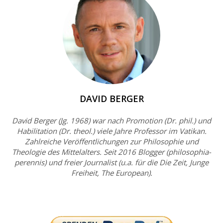
DAVID BERGER
David Berger (Jg. 1968) war nach Promotion (Dr. phil.) und
Habilitation (Dr. theol.) viele Jahre Professor im Vatikan.
Zahlreiche Veröffentlichungen zur Philosophie und
Theologie des Mittelalters. Seit 2016 Blogger (philosophia-
perennis) und freier Journalist (u.a. für die Die Zeit, Junge
Freiheit, The European).