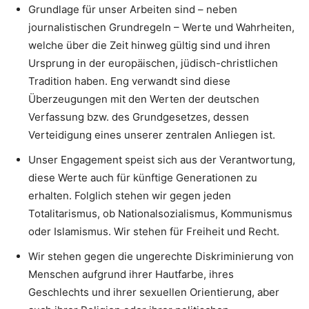
Grundlage für unser Arbeiten sind – neben
journalistischen Grundregeln – Werte und Wahrheiten,
welche über die Zeit hinweg gültig sind und ihren
Ursprung in der europäischen, jüdisch-christlichen
Tradition haben. Eng verwandt sind diese
Überzeugungen mit den Werten der deutschen
Verfassung bzw. des Grundgesetzes, dessen
Verteidigung eines unserer zentralen Anliegen ist.
Unser Engagement speist sich aus der Verantwortung,
diese Werte auch für künftige Generationen zu
erhalten. Folglich stehen wir gegen jeden
Totalitarismus, ob Nationalsozialismus, Kommunismus
oder Islamismus. Wir stehen für Freiheit und Recht.
Wir stehen gegen die ungerechte Diskriminierung von
Menschen aufgrund ihrer Hautfarbe, ihres
Geschlechts und ihrer sexuellen Orientierung, aber