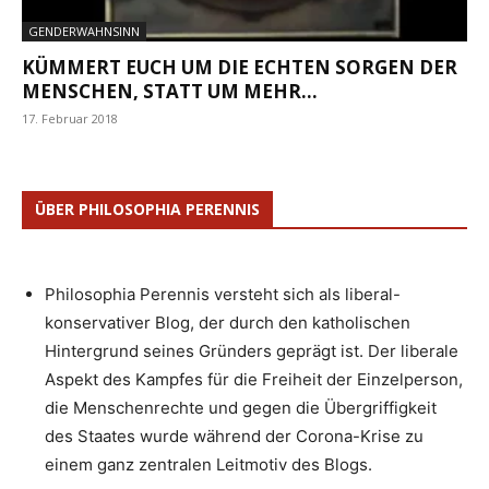
GENDERWAHNSINN
KÜMMERT EUCH UM DIE ECHTEN SORGEN DER
MENSCHEN, STATT UM MEHR...
17. Februar 2018
ÜBER PHILOSOPHIA PERENNIS
Philosophia Perennis versteht sich als liberal-
konservativer Blog, der durch den katholischen
Hintergrund seines Gründers geprägt ist. Der liberale
Aspekt des Kampfes für die Freiheit der Einzelperson,
die Menschenrechte und gegen die Übergriffigkeit
des Staates wurde während der Corona-Krise zu
einem ganz zentralen Leitmotiv des Blogs.