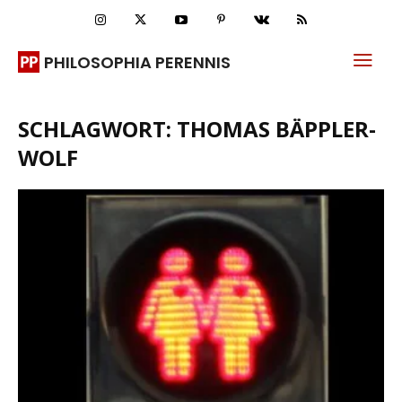
PHILOSOPHIA PERENNIS
SCHLAGWORT: THOMAS BÄPPLER-
WOLF