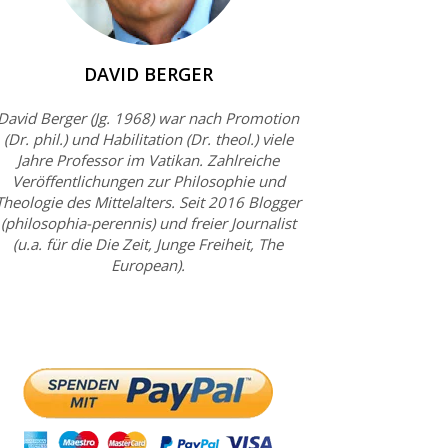
DAVID BERGER
David Berger (Jg. 1968) war nach Promotion
(Dr. phil.) und Habilitation (Dr. theol.) viele
Jahre Professor im Vatikan. Zahlreiche
Veröffentlichungen zur Philosophie und
Theologie des Mittelalters. Seit 2016 Blogger
(philosophia-perennis) und freier Journalist
(u.a. für die Die Zeit, Junge Freiheit, The
European).