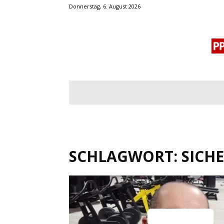
Donnerstag, 6. August 2026
BLOGROLL
MENSCHENRECHTE
OF
SCHLAGWORT: SICH