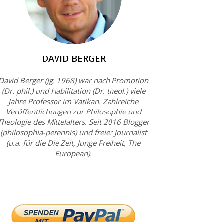
DAVID BERGER
David Berger (Jg. 1968) war nach Promotion
(Dr. phil.) und Habilitation (Dr. theol.) viele
Jahre Professor im Vatikan. Zahlreiche
Veröffentlichungen zur Philosophie und
Theologie des Mittelalters. Seit 2016 Blogger
(philosophia-perennis) und freier Journalist
(u.a. für die Die Zeit, Junge Freiheit, The
European).