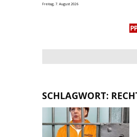
Freitag, 7. August 2026
BLOGROLL
MENSCHENRECHTE
OF
SCHLAGWORT: RECH