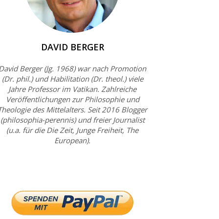
DAVID BERGER
David Berger (Jg. 1968) war nach Promotion
(Dr. phil.) und Habilitation (Dr. theol.) viele
Jahre Professor im Vatikan. Zahlreiche
Veröffentlichungen zur Philosophie und
Theologie des Mittelalters. Seit 2016 Blogger
(philosophia-perennis) und freier Journalist
(u.a. für die Die Zeit, Junge Freiheit, The
European).