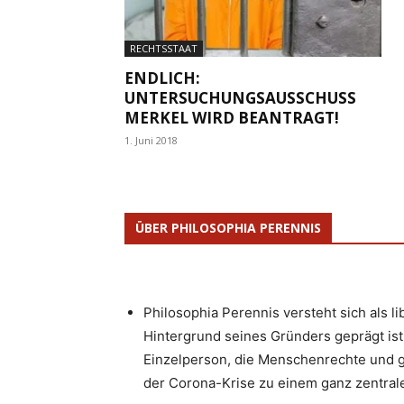
RECHTSSTAAT
ENDLICH:
UNTERSUCHUNGSAUSSCHUSS
MERKEL WIRD BEANTRAGT!
1. Juni 2018
ÜBER PHILOSOPHIA PERENNIS
Philosophia Perennis versteht sich als l
Hintergrund seines Gründers geprägt ist.
Einzelperson, die Menschenrechte und g
der Corona-Krise zu einem ganz zentrale