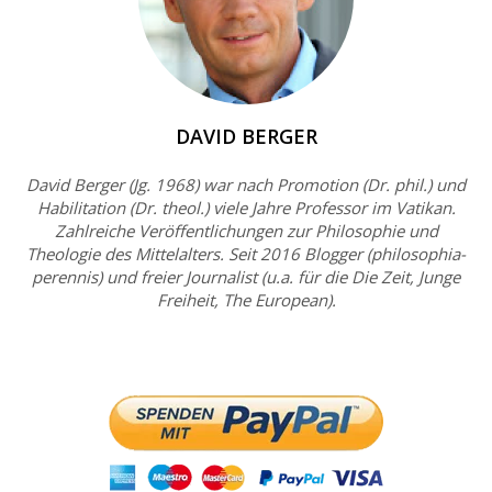
DAVID BERGER
David Berger (Jg. 1968) war nach Promotion (Dr. phil.) und
Habilitation (Dr. theol.) viele Jahre Professor im Vatikan.
Zahlreiche Veröffentlichungen zur Philosophie und
Theologie des Mittelalters. Seit 2016 Blogger (philosophia-
perennis) und freier Journalist (u.a. für die Die Zeit, Junge
Freiheit, The European).