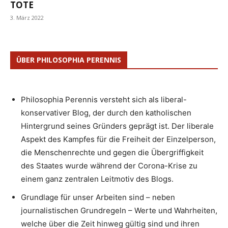
TOTE
3. März 2022
ÜBER PHILOSOPHIA PERENNIS
Philosophia Perennis versteht sich als liberal-
konservativer Blog, der durch den katholischen
Hintergrund seines Gründers geprägt ist. Der liberale
Aspekt des Kampfes für die Freiheit der Einzelperson,
die Menschenrechte und gegen die Übergriffigkeit
des Staates wurde während der Corona-Krise zu
einem ganz zentralen Leitmotiv des Blogs.
Grundlage für unser Arbeiten sind – neben
journalistischen Grundregeln – Werte und Wahrheiten,
welche über die Zeit hinweg gültig sind und ihren