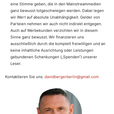
eine Stimme geben, die in den Mainstreammedien
ganz bewusst totgeschwiegen werden. Dabei legen
wir Wert auf absolute Unabhängigkeit. Gelder von
Parteien nehmen wir auch nicht indirekt entgegen.
Auch auf Werbekunden verzichten wir in diesem
Sinne ganz bewusst. Wir finanzieren uns
ausschließlich durch die komplett freiwilligen und an
keine inhaltliche Ausrichtung oder Leistungen
gebundenen Schenkungen („Spenden“) unserer
Leser.
Kontaktieren Sie uns:
davidbergerberlin@gmail.com