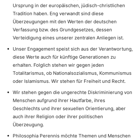
Ursprung in der europäischen, jüdisch-christlichen
Tradition haben. Eng verwandt sind diese
Überzeugungen mit den Werten der deutschen
Verfassung bzw. des Grundgesetzes, dessen
Verteidigung eines unserer zentralen Anliegen ist.
Unser Engagement speist sich aus der Verantwortung,
diese Werte auch für künftige Generationen zu
erhalten. Folglich stehen wir gegen jeden
Totalitarismus, ob Nationalsozialismus, Kommunismus
oder Islamismus. Wir stehen für Freiheit und Recht.
Wir stehen gegen die ungerechte Diskriminierung von
Menschen aufgrund ihrer Hautfarbe, ihres
Geschlechts und ihrer sexuellen Orientierung, aber
auch ihrer Religion oder ihrer politischen
Überzeugung.
Philosophia Perennis möchte Themen und Menschen