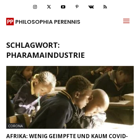
PHILOSOPHIA PERENNIS
SCHLAGWORT:
PHARAMAINDUSTRIE
CORONA
AFRIKA: WENIG GEIMPFTE UND KAUM COVID-