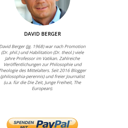
DAVID BERGER
David Berger (Jg. 1968) war nach Promotion
(Dr. phil.) und Habilitation (Dr. theol.) viele
Jahre Professor im Vatikan. Zahlreiche
Veröffentlichungen zur Philosophie und
Theologie des Mittelalters. Seit 2016 Blogger
(philosophia-perennis) und freier Journalist
(u.a. für die Die Zeit, Junge Freiheit, The
European).