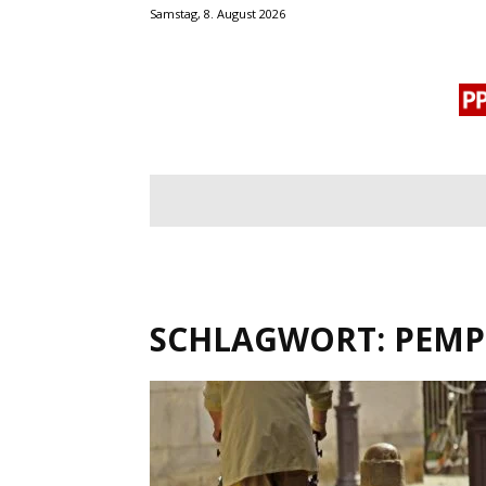
Samstag, 8. August 2026
BLOGROLL
MENSCHENRECHTE
OF
SCHLAGWORT: PEMP