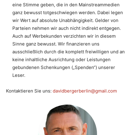
eine Stimme geben, die in den Mainstreammedien
ganz bewusst totgeschwiegen werden. Dabei legen
wir Wert auf absolute Unabhängigkeit. Gelder von
Parteien nehmen wir auch nicht indirekt entgegen.
Auch auf Werbekunden verzichten wir in diesem
Sinne ganz bewusst. Wir finanzieren uns
ausschließlich durch die komplett freiwilligen und an
keine inhaltliche Ausrichtung oder Leistungen
gebundenen Schenkungen („Spenden“) unserer
Leser.
Kontaktieren Sie uns:
davidbergerberlin@gmail.com