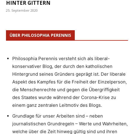
HINTER GITTERN
25. September 2020
ÜBER PHILOSOPHIA PERENNIS
Philosophia Perennis versteht sich als liberal-
konservativer Blog, der durch den katholischen
Hintergrund seines Gründers geprägt ist. Der liberale
Aspekt des Kampfes für die Freiheit der Einzelperson,
die Menschenrechte und gegen die Übergriffigkeit
des Staates wurde während der Corona-Krise zu
einem ganz zentralen Leitmotiv des Blogs.
Grundlage für unser Arbeiten sind – neben
journalistischen Grundregeln – Werte und Wahrheiten,
welche über die Zeit hinweg gültig sind und ihren