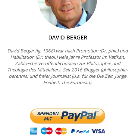
DAVID BERGER
David Berger (Jg. 1968) war nach Promotion (Dr. phil.) und
Habilitation (Dr. theol.) viele Jahre Professor im Vatikan.
Zahlreiche Veröffentlichungen zur Philosophie und
Theologie des Mittelalters. Seit 2016 Blogger (philosophia-
perennis) und freier Journalist (u.a. für die Die Zeit, Junge
Freiheit, The European).