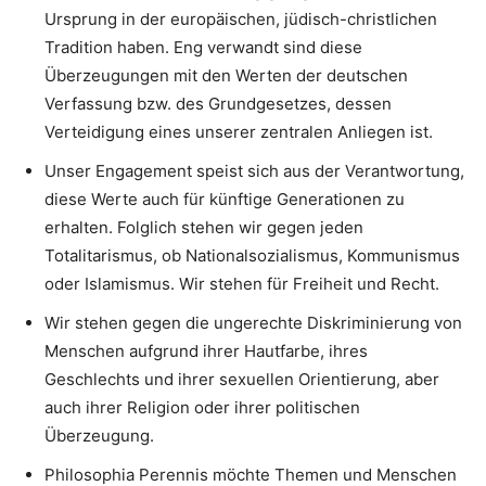
Ursprung in der europäischen, jüdisch-christlichen
Tradition haben. Eng verwandt sind diese
Überzeugungen mit den Werten der deutschen
Verfassung bzw. des Grundgesetzes, dessen
Verteidigung eines unserer zentralen Anliegen ist.
Unser Engagement speist sich aus der Verantwortung,
diese Werte auch für künftige Generationen zu
erhalten. Folglich stehen wir gegen jeden
Totalitarismus, ob Nationalsozialismus, Kommunismus
oder Islamismus. Wir stehen für Freiheit und Recht.
Wir stehen gegen die ungerechte Diskriminierung von
Menschen aufgrund ihrer Hautfarbe, ihres
Geschlechts und ihrer sexuellen Orientierung, aber
auch ihrer Religion oder ihrer politischen
Überzeugung.
Philosophia Perennis möchte Themen und Menschen