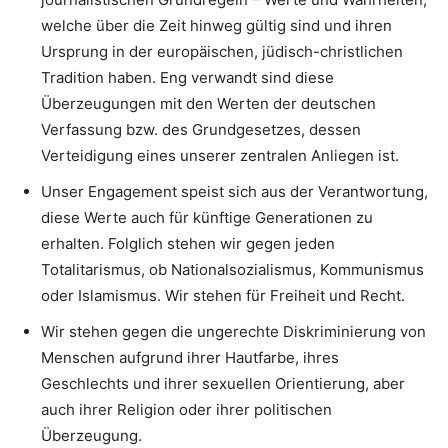
welche über die Zeit hinweg gültig sind und ihren
Ursprung in der europäischen, jüdisch-christlichen
Tradition haben. Eng verwandt sind diese
Überzeugungen mit den Werten der deutschen
Verfassung bzw. des Grundgesetzes, dessen
Verteidigung eines unserer zentralen Anliegen ist.
Unser Engagement speist sich aus der Verantwortung,
diese Werte auch für künftige Generationen zu
erhalten. Folglich stehen wir gegen jeden
Totalitarismus, ob Nationalsozialismus, Kommunismus
oder Islamismus. Wir stehen für Freiheit und Recht.
Wir stehen gegen die ungerechte Diskriminierung von
Menschen aufgrund ihrer Hautfarbe, ihres
Geschlechts und ihrer sexuellen Orientierung, aber
auch ihrer Religion oder ihrer politischen
Überzeugung.