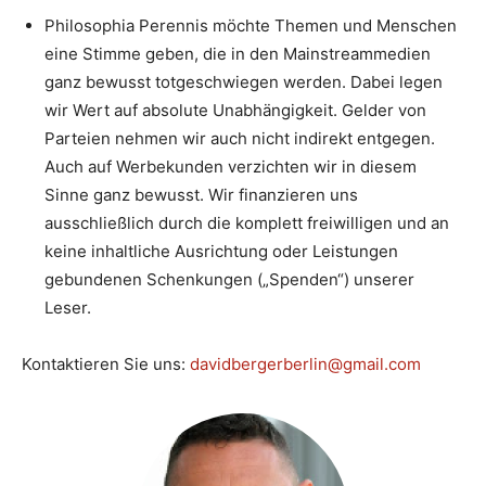
Philosophia Perennis möchte Themen und Menschen
eine Stimme geben, die in den Mainstreammedien
ganz bewusst totgeschwiegen werden. Dabei legen
wir Wert auf absolute Unabhängigkeit. Gelder von
Parteien nehmen wir auch nicht indirekt entgegen.
Auch auf Werbekunden verzichten wir in diesem
Sinne ganz bewusst. Wir finanzieren uns
ausschließlich durch die komplett freiwilligen und an
keine inhaltliche Ausrichtung oder Leistungen
gebundenen Schenkungen („Spenden“) unserer
Leser.
Kontaktieren Sie uns:
davidbergerberlin@gmail.com