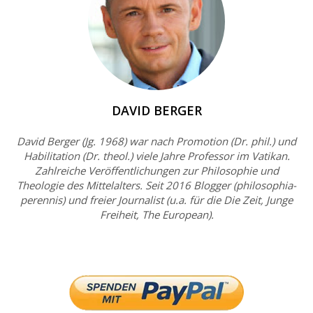
DAVID BERGER
David Berger (Jg. 1968) war nach Promotion (Dr. phil.) und
Habilitation (Dr. theol.) viele Jahre Professor im Vatikan.
Zahlreiche Veröffentlichungen zur Philosophie und
Theologie des Mittelalters. Seit 2016 Blogger (philosophia-
perennis) und freier Journalist (u.a. für die Die Zeit, Junge
Freiheit, The European).