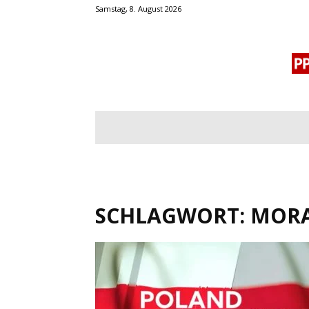
Samstag, 8. August 2026
BLOGROLL
MENSCHENRECHTE
OF
SCHLAGWORT: MORA