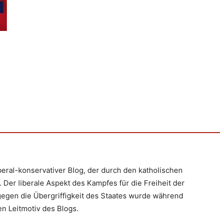
iberal-konservativer Blog, der durch den katholischen
 Der liberale Aspekt des Kampfes für die Freiheit der
egen die Übergriffigkeit des Staates wurde während
n Leitmotiv des Blogs.