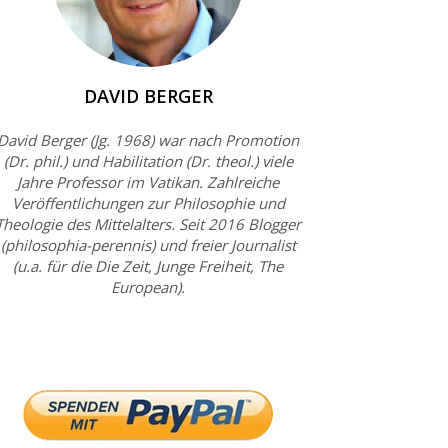
DAVID BERGER
David Berger (Jg. 1968) war nach Promotion
(Dr. phil.) und Habilitation (Dr. theol.) viele
Jahre Professor im Vatikan. Zahlreiche
Veröffentlichungen zur Philosophie und
Theologie des Mittelalters. Seit 2016 Blogger
(philosophia-perennis) und freier Journalist
(u.a. für die Die Zeit, Junge Freiheit, The
European).