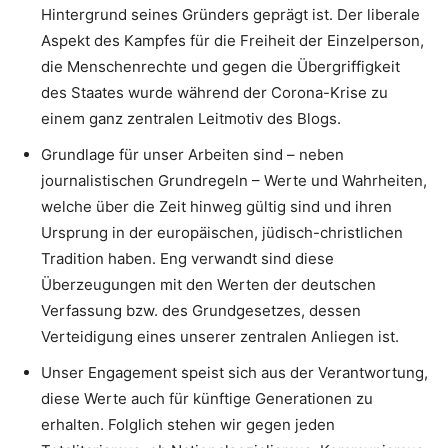
Hintergrund seines Gründers geprägt ist. Der liberale
Aspekt des Kampfes für die Freiheit der Einzelperson,
die Menschenrechte und gegen die Übergriffigkeit
des Staates wurde während der Corona-Krise zu
einem ganz zentralen Leitmotiv des Blogs.
Grundlage für unser Arbeiten sind – neben
journalistischen Grundregeln – Werte und Wahrheiten,
welche über die Zeit hinweg gültig sind und ihren
Ursprung in der europäischen, jüdisch-christlichen
Tradition haben. Eng verwandt sind diese
Überzeugungen mit den Werten der deutschen
Verfassung bzw. des Grundgesetzes, dessen
Verteidigung eines unserer zentralen Anliegen ist.
Unser Engagement speist sich aus der Verantwortung,
diese Werte auch für künftige Generationen zu
erhalten. Folglich stehen wir gegen jeden