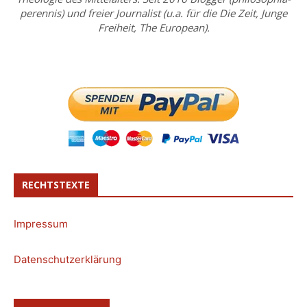
perennis) und freier Journalist (u.a. für die Die Zeit, Junge
Freiheit, The European).
RECHTSTEXTE
Impressum
Datenschutzerklärung