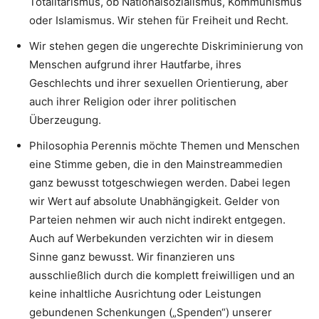
Totalitarismus, ob Nationalsozialismus, Kommunismus
oder Islamismus. Wir stehen für Freiheit und Recht.
Wir stehen gegen die ungerechte Diskriminierung von
Menschen aufgrund ihrer Hautfarbe, ihres
Geschlechts und ihrer sexuellen Orientierung, aber
auch ihrer Religion oder ihrer politischen
Überzeugung.
Philosophia Perennis möchte Themen und Menschen
eine Stimme geben, die in den Mainstreammedien
ganz bewusst totgeschwiegen werden. Dabei legen
wir Wert auf absolute Unabhängigkeit. Gelder von
Parteien nehmen wir auch nicht indirekt entgegen.
Auch auf Werbekunden verzichten wir in diesem
Sinne ganz bewusst. Wir finanzieren uns
ausschließlich durch die komplett freiwilligen und an
keine inhaltliche Ausrichtung oder Leistungen
gebundenen Schenkungen („Spenden“) unserer