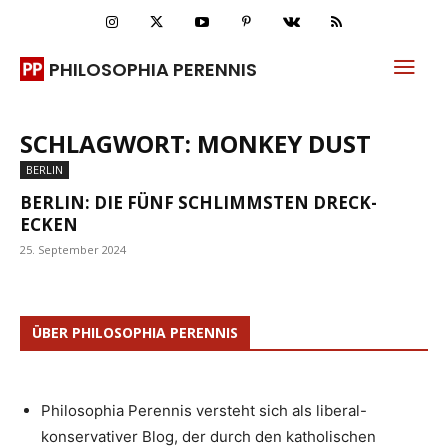
PHILOSOPHIA PERENNIS
SCHLAGWORT: MONKEY DUST
BERLIN
BERLIN: DIE FÜNF SCHLIMMSTEN DRECK-
ECKEN
25. September 2024
ÜBER PHILOSOPHIA PERENNIS
Philosophia Perennis versteht sich als liberal-
konservativer Blog, der durch den katholischen