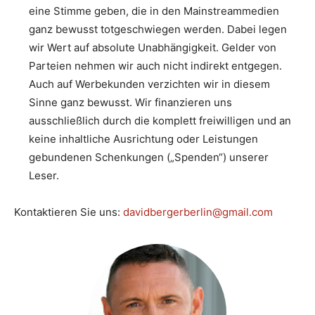
eine Stimme geben, die in den Mainstreammedien
ganz bewusst totgeschwiegen werden. Dabei legen
wir Wert auf absolute Unabhängigkeit. Gelder von
Parteien nehmen wir auch nicht indirekt entgegen.
Auch auf Werbekunden verzichten wir in diesem
Sinne ganz bewusst. Wir finanzieren uns
ausschließlich durch die komplett freiwilligen und an
keine inhaltliche Ausrichtung oder Leistungen
gebundenen Schenkungen („Spenden“) unserer
Leser.
Kontaktieren Sie uns:
davidbergerberlin@gmail.com