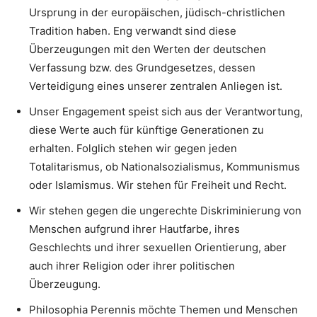
Ursprung in der europäischen, jüdisch-christlichen
Tradition haben. Eng verwandt sind diese
Überzeugungen mit den Werten der deutschen
Verfassung bzw. des Grundgesetzes, dessen
Verteidigung eines unserer zentralen Anliegen ist.
Unser Engagement speist sich aus der Verantwortung,
diese Werte auch für künftige Generationen zu
erhalten. Folglich stehen wir gegen jeden
Totalitarismus, ob Nationalsozialismus, Kommunismus
oder Islamismus. Wir stehen für Freiheit und Recht.
Wir stehen gegen die ungerechte Diskriminierung von
Menschen aufgrund ihrer Hautfarbe, ihres
Geschlechts und ihrer sexuellen Orientierung, aber
auch ihrer Religion oder ihrer politischen
Überzeugung.
Philosophia Perennis möchte Themen und Menschen