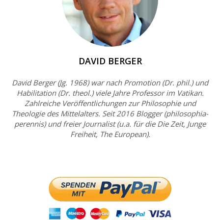
DAVID BERGER
David Berger (Jg. 1968) war nach Promotion (Dr. phil.) und
Habilitation (Dr. theol.) viele Jahre Professor im Vatikan.
Zahlreiche Veröffentlichungen zur Philosophie und
Theologie des Mittelalters. Seit 2016 Blogger (philosophia-
perennis) und freier Journalist (u.a. für die Die Zeit, Junge
Freiheit, The European).