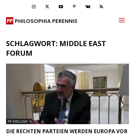
PHILOSOPHIA PERENNIS
SCHLAGWORT: MIDDLE EAST
FORUM
PP EXKLUSIV
DIE RECHTEN PARTEIEN WERDEN EUROPA VOR