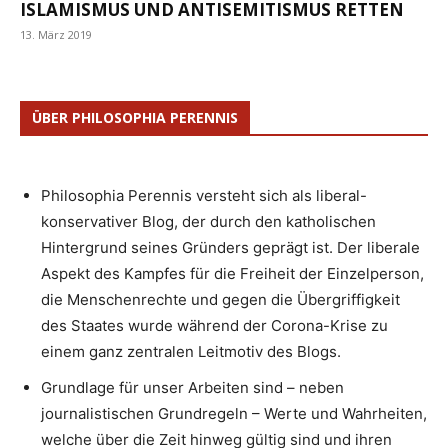
ISLAMISMUS UND ANTISEMITISMUS RETTEN
13. März 2019
ÜBER PHILOSOPHIA PERENNIS
Philosophia Perennis versteht sich als liberal-
konservativer Blog, der durch den katholischen
Hintergrund seines Gründers geprägt ist. Der liberale
Aspekt des Kampfes für die Freiheit der Einzelperson,
die Menschenrechte und gegen die Übergriffigkeit
des Staates wurde während der Corona-Krise zu
einem ganz zentralen Leitmotiv des Blogs.
Grundlage für unser Arbeiten sind – neben
journalistischen Grundregeln – Werte und Wahrheiten,
welche über die Zeit hinweg gültig sind und ihren