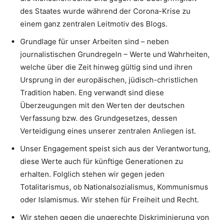
des Staates wurde während der Corona-Krise zu
einem ganz zentralen Leitmotiv des Blogs.
Grundlage für unser Arbeiten sind – neben
journalistischen Grundregeln – Werte und Wahrheiten,
welche über die Zeit hinweg gültig sind und ihren
Ursprung in der europäischen, jüdisch-christlichen
Tradition haben. Eng verwandt sind diese
Überzeugungen mit den Werten der deutschen
Verfassung bzw. des Grundgesetzes, dessen
Verteidigung eines unserer zentralen Anliegen ist.
Unser Engagement speist sich aus der Verantwortung,
diese Werte auch für künftige Generationen zu
erhalten. Folglich stehen wir gegen jeden
Totalitarismus, ob Nationalsozialismus, Kommunismus
oder Islamismus. Wir stehen für Freiheit und Recht.
Wir stehen gegen die ungerechte Diskriminierung von