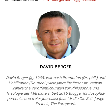
DAVID BERGER
David Berger (Jg. 1968) war nach Promotion (Dr. phil.) und
Habilitation (Dr. theol.) viele Jahre Professor im Vatikan.
Zahlreiche Veröffentlichungen zur Philosophie und
Theologie des Mittelalters. Seit 2016 Blogger (philosophia-
perennis) und freier Journalist (u.a. für die Die Zeit, Junge
Freiheit, The European).