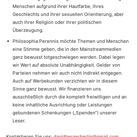
Menschen aufgrund ihrer Hautfarbe, ihres
Geschlechts und ihrer sexuellen Orientierung, aber
auch ihrer Religion oder ihrer politischen
Überzeugung.
Philosophia Perennis möchte Themen und Menschen
eine Stimme geben, die in den Mainstreammedien
ganz bewusst totgeschwiegen werden. Dabei legen
wir Wert auf absolute Unabhängigkeit. Gelder von
Parteien nehmen wir auch nicht indirekt entgegen.
Auch auf Werbekunden verzichten wir in diesem
Sinne ganz bewusst. Wir finanzieren uns
ausschließlich durch die komplett freiwilligen und an
keine inhaltliche Ausrichtung oder Leistungen
gebundenen Schenkungen („Spenden“) unserer
Leser.
Kontaktieren Sie uns:
davidbergerberlin@gmail.com