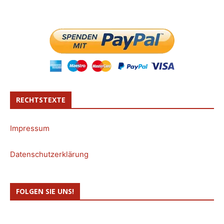
RECHTSTEXTE
Impressum
Datenschutzerklärung
FOLGEN SIE UNS!