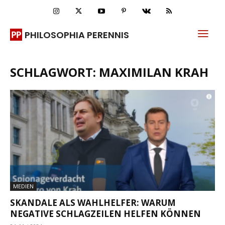
PHILOSOPHIA PERENNIS
SCHLAGWORT: MAXIMILAN KRAH
MEDIEN
SKANDALE ALS WAHLHELFER: WARUM
NEGATIVE SCHLAGZEILEN HELFEN KÖNNEN