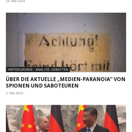
24. Mai 2024
HINTERGRÜNDE - ANALYSE -DEBATTEN
ÜBER DIE AKTUELLE „MEDIEN-PARANOIA“ VON
SPIONEN UND SABOTEUREN
2. Mai 2024