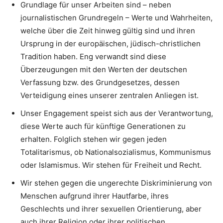
Grundlage für unser Arbeiten sind – neben
journalistischen Grundregeln – Werte und Wahrheiten,
welche über die Zeit hinweg gültig sind und ihren
Ursprung in der europäischen, jüdisch-christlichen
Tradition haben. Eng verwandt sind diese
Überzeugungen mit den Werten der deutschen
Verfassung bzw. des Grundgesetzes, dessen
Verteidigung eines unserer zentralen Anliegen ist.
Unser Engagement speist sich aus der Verantwortung,
diese Werte auch für künftige Generationen zu
erhalten. Folglich stehen wir gegen jeden
Totalitarismus, ob Nationalsozialismus, Kommunismus
oder Islamismus. Wir stehen für Freiheit und Recht.
Wir stehen gegen die ungerechte Diskriminierung von
Menschen aufgrund ihrer Hautfarbe, ihres
Geschlechts und ihrer sexuellen Orientierung, aber
auch ihrer Religion oder ihrer politischen