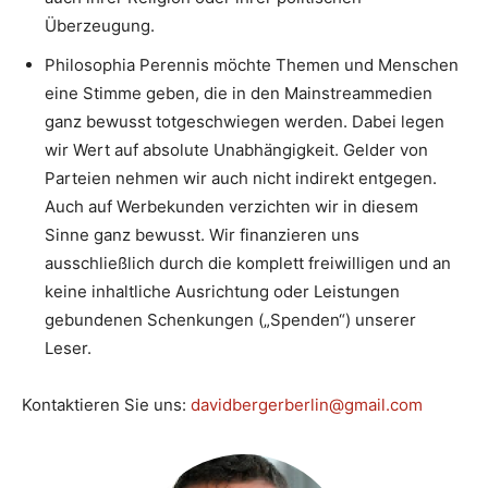
Überzeugung.
Philosophia Perennis möchte Themen und Menschen
eine Stimme geben, die in den Mainstreammedien
ganz bewusst totgeschwiegen werden. Dabei legen
wir Wert auf absolute Unabhängigkeit. Gelder von
Parteien nehmen wir auch nicht indirekt entgegen.
Auch auf Werbekunden verzichten wir in diesem
Sinne ganz bewusst. Wir finanzieren uns
ausschließlich durch die komplett freiwilligen und an
keine inhaltliche Ausrichtung oder Leistungen
gebundenen Schenkungen („Spenden“) unserer
Leser.
Kontaktieren Sie uns:
davidbergerberlin@gmail.com