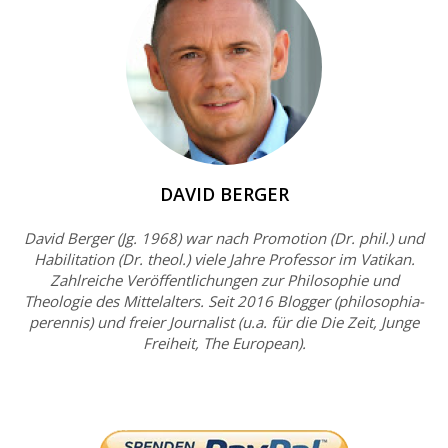
DAVID BERGER
David Berger (Jg. 1968) war nach Promotion (Dr. phil.) und
Habilitation (Dr. theol.) viele Jahre Professor im Vatikan.
Zahlreiche Veröffentlichungen zur Philosophie und
Theologie des Mittelalters. Seit 2016 Blogger (philosophia-
perennis) und freier Journalist (u.a. für die Die Zeit, Junge
Freiheit, The European).