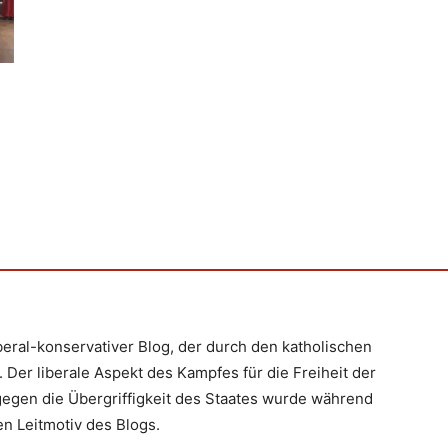
iberal-konservativer Blog, der durch den katholischen
 Der liberale Aspekt des Kampfes für die Freiheit der
egen die Übergriffigkeit des Staates wurde während
n Leitmotiv des Blogs.