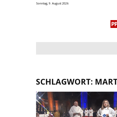
Sonntag, 9. August 2026
BLOGROLL
MENSCHENRECHTE
OF
SCHLAGWORT: MART