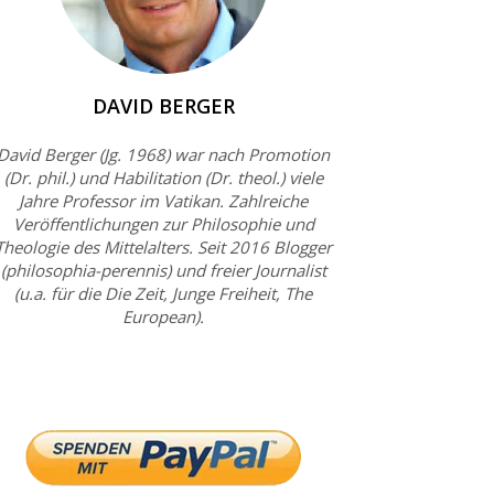
DAVID BERGER
David Berger (Jg. 1968) war nach Promotion
(Dr. phil.) und Habilitation (Dr. theol.) viele
Jahre Professor im Vatikan. Zahlreiche
Veröffentlichungen zur Philosophie und
Theologie des Mittelalters. Seit 2016 Blogger
(philosophia-perennis) und freier Journalist
(u.a. für die Die Zeit, Junge Freiheit, The
European).