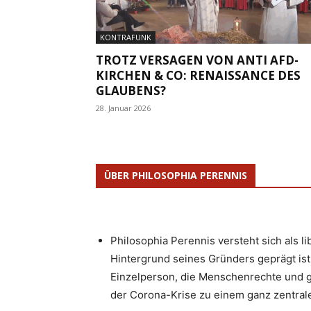
KONTRAFUNK
TROTZ VERSAGEN VON ANTI AFD-
KIRCHEN & CO: RENAISSANCE DES
GLAUBENS?
28. Januar 2026
ÜBER PHILOSOPHIA PERENNIS
Philosophia Perennis versteht sich als l
Hintergrund seines Gründers geprägt ist.
Einzelperson, die Menschenrechte und g
der Corona-Krise zu einem ganz zentrale