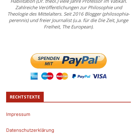
Habilitation (Dr. theol.) viele Jahre Professor im Vatikan.
Zahlreiche Veröffentlichungen zur Philosophie und
Theologie des Mittelalters. Seit 2016 Blogger (philosophia-
perennis) und freier Journalist (u.a. für die Die Zeit, Junge
Freiheit, The European).
RECHTSTEXTE
Impressum
Datenschutzerklärung