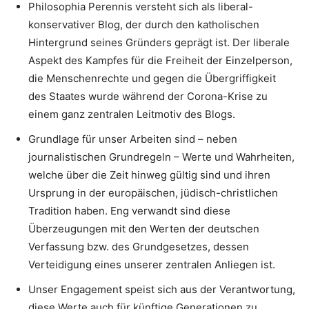
Philosophia Perennis versteht sich als liberal-
konservativer Blog, der durch den katholischen
Hintergrund seines Gründers geprägt ist. Der liberale
Aspekt des Kampfes für die Freiheit der Einzelperson,
die Menschenrechte und gegen die Übergriffigkeit
des Staates wurde während der Corona-Krise zu
einem ganz zentralen Leitmotiv des Blogs.
Grundlage für unser Arbeiten sind – neben
journalistischen Grundregeln – Werte und Wahrheiten,
welche über die Zeit hinweg gültig sind und ihren
Ursprung in der europäischen, jüdisch-christlichen
Tradition haben. Eng verwandt sind diese
Überzeugungen mit den Werten der deutschen
Verfassung bzw. des Grundgesetzes, dessen
Verteidigung eines unserer zentralen Anliegen ist.
Unser Engagement speist sich aus der Verantwortung,
diese Werte auch für künftige Generationen zu