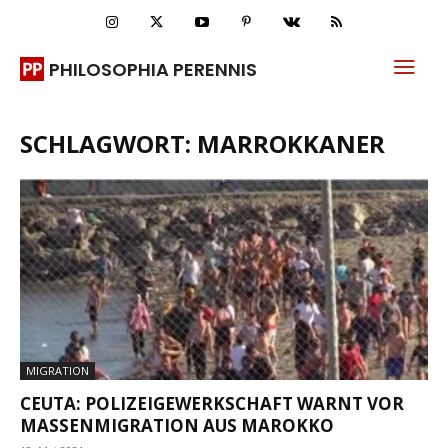
PHILOSOPHIA PERENNIS
SCHLAGWORT: MARROKKANER
MIGRATION
CEUTA: POLIZEIGEWERKSCHAFT WARNT VOR
MASSENMIGRATION AUS MAROKKO