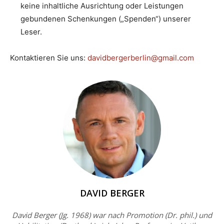
keine inhaltliche Ausrichtung oder Leistungen
gebundenen Schenkungen („Spenden“) unserer
Leser.
Kontaktieren Sie uns:
davidbergerberlin@gmail.com
DAVID BERGER
David Berger (Jg. 1968) war nach Promotion (Dr. phil.) und