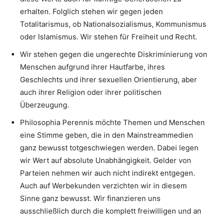
erhalten. Folglich stehen wir gegen jeden
Totalitarismus, ob Nationalsozialismus, Kommunismus
oder Islamismus. Wir stehen für Freiheit und Recht.
Wir stehen gegen die ungerechte Diskriminierung von
Menschen aufgrund ihrer Hautfarbe, ihres
Geschlechts und ihrer sexuellen Orientierung, aber
auch ihrer Religion oder ihrer politischen
Überzeugung.
Philosophia Perennis möchte Themen und Menschen
eine Stimme geben, die in den Mainstreammedien
ganz bewusst totgeschwiegen werden. Dabei legen
wir Wert auf absolute Unabhängigkeit. Gelder von
Parteien nehmen wir auch nicht indirekt entgegen.
Auch auf Werbekunden verzichten wir in diesem
Sinne ganz bewusst. Wir finanzieren uns
ausschließlich durch die komplett freiwilligen und an