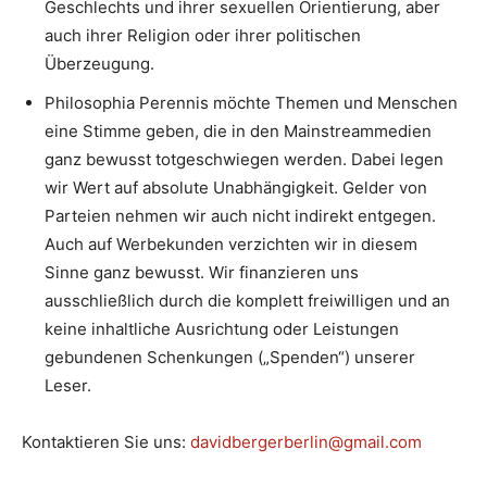
Geschlechts und ihrer sexuellen Orientierung, aber
auch ihrer Religion oder ihrer politischen
Überzeugung.
Philosophia Perennis möchte Themen und Menschen
eine Stimme geben, die in den Mainstreammedien
ganz bewusst totgeschwiegen werden. Dabei legen
wir Wert auf absolute Unabhängigkeit. Gelder von
Parteien nehmen wir auch nicht indirekt entgegen.
Auch auf Werbekunden verzichten wir in diesem
Sinne ganz bewusst. Wir finanzieren uns
ausschließlich durch die komplett freiwilligen und an
keine inhaltliche Ausrichtung oder Leistungen
gebundenen Schenkungen („Spenden“) unserer
Leser.
Kontaktieren Sie uns:
davidbergerberlin@gmail.com