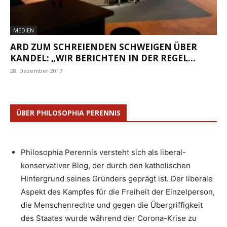
MEDIEN
ARD ZUM SCHREIENDEN SCHWEIGEN ÜBER
KANDEL: „WIR BERICHTEN IN DER REGEL...
28. Dezember 2017
ÜBER PHILOSOPHIA PERENNIS
Philosophia Perennis versteht sich als liberal-
konservativer Blog, der durch den katholischen
Hintergrund seines Gründers geprägt ist. Der liberale
Aspekt des Kampfes für die Freiheit der Einzelperson,
die Menschenrechte und gegen die Übergriffigkeit
des Staates wurde während der Corona-Krise zu