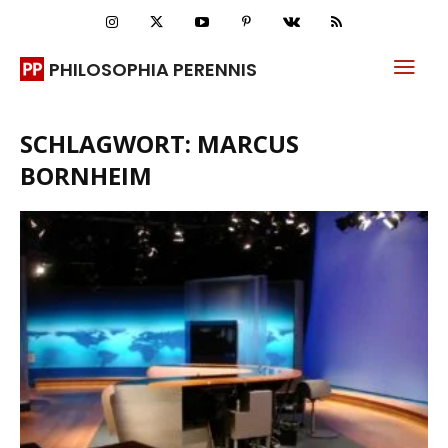
PHILOSOPHIA PERENNIS
SCHLAGWORT: MARCUS
BORNHEIM