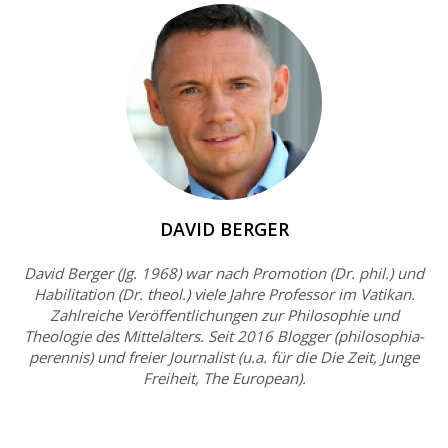
DAVID BERGER
David Berger (Jg. 1968) war nach Promotion (Dr. phil.) und
Habilitation (Dr. theol.) viele Jahre Professor im Vatikan.
Zahlreiche Veröffentlichungen zur Philosophie und
Theologie des Mittelalters. Seit 2016 Blogger (philosophia-
perennis) und freier Journalist (u.a. für die Die Zeit, Junge
Freiheit, The European).