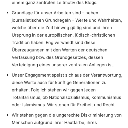
einem ganz zentralen Leitmotiv des Blogs.
Grundlage für unser Arbeiten sind – neben
journalistischen Grundregeln – Werte und Wahrheiten,
welche über die Zeit hinweg gültig sind und ihren
Ursprung in der europäischen, jüdisch-christlichen
Tradition haben. Eng verwandt sind diese
Überzeugungen mit den Werten der deutschen
Verfassung bzw. des Grundgesetzes, dessen
Verteidigung eines unserer zentralen Anliegen ist.
Unser Engagement speist sich aus der Verantwortung,
diese Werte auch für künftige Generationen zu
erhalten. Folglich stehen wir gegen jeden
Totalitarismus, ob Nationalsozialismus, Kommunismus
oder Islamismus. Wir stehen für Freiheit und Recht.
Wir stehen gegen die ungerechte Diskriminierung von
Menschen aufgrund ihrer Hautfarbe, ihres