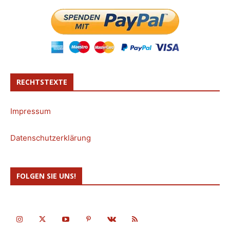
RECHTSTEXTE
Impressum
Datenschutzerklärung
FOLGEN SIE UNS!