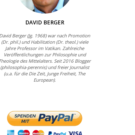
DAVID BERGER
David Berger (Jg. 1968) war nach Promotion
(Dr. phil.) und Habilitation (Dr. theol.) viele
Jahre Professor im Vatikan. Zahlreiche
Veröffentlichungen zur Philosophie und
Theologie des Mittelalters. Seit 2016 Blogger
(philosophia-perennis) und freier Journalist
(u.a. für die Die Zeit, Junge Freiheit, The
European).