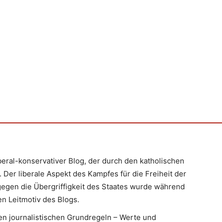
iberal-konservativer Blog, der durch den katholischen
 Der liberale Aspekt des Kampfes für die Freiheit der
egen die Übergriffigkeit des Staates wurde während
n Leitmotiv des Blogs.
en journalistischen Grundregeln – Werte und