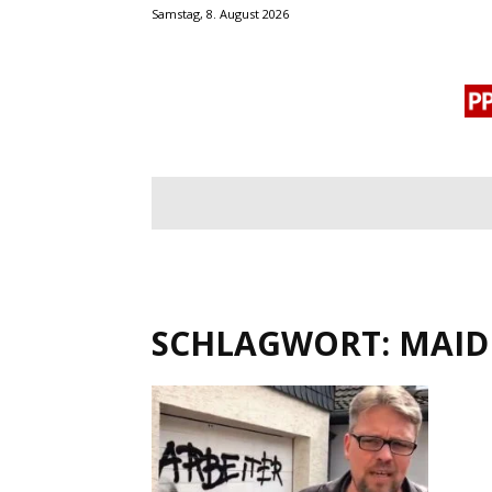
Samstag, 8. August 2026
BLOGROLL
MENSCHENRECHTE
OF
SCHLAGWORT: MAI