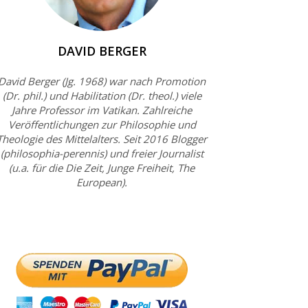
DAVID BERGER
David Berger (Jg. 1968) war nach Promotion
(Dr. phil.) und Habilitation (Dr. theol.) viele
Jahre Professor im Vatikan. Zahlreiche
Veröffentlichungen zur Philosophie und
Theologie des Mittelalters. Seit 2016 Blogger
(philosophia-perennis) und freier Journalist
(u.a. für die Die Zeit, Junge Freiheit, The
European).