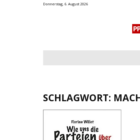
Donnerstag, 6. August 2026
BLOGROLL
MENSCHENRECHTE
OF
SCHLAGWORT: MACH