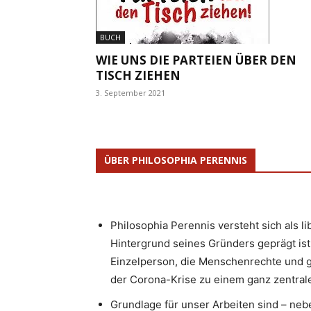
BUCH
WIE UNS DIE PARTEIEN ÜBER DEN
TISCH ZIEHEN
3. September 2021
ÜBER PHILOSOPHIA PERENNIS
Philosophia Perennis versteht sich als l
Hintergrund seines Gründers geprägt ist.
Einzelperson, die Menschenrechte und g
der Corona-Krise zu einem ganz zentrale
Grundlage für unser Arbeiten sind – neb