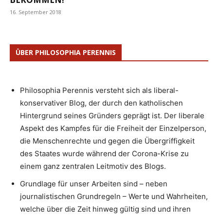
16. September 2018
ÜBER PHILOSOPHIA PERENNIS
Philosophia Perennis versteht sich als liberal-
konservativer Blog, der durch den katholischen
Hintergrund seines Gründers geprägt ist. Der liberale
Aspekt des Kampfes für die Freiheit der Einzelperson,
die Menschenrechte und gegen die Übergriffigkeit
des Staates wurde während der Corona-Krise zu
einem ganz zentralen Leitmotiv des Blogs.
Grundlage für unser Arbeiten sind – neben
journalistischen Grundregeln – Werte und Wahrheiten,
welche über die Zeit hinweg gültig sind und ihren