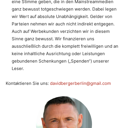
eine Stimme geben, die in den Mainstreammedien
ganz bewusst totgeschwiegen werden. Dabei legen
wir Wert auf absolute Unabhängigkeit. Gelder von
Parteien nehmen wir auch nicht indirekt entgegen.
Auch auf Werbekunden verzichten wir in diesem
Sinne ganz bewusst. Wir finanzieren uns
ausschließlich durch die komplett freiwilligen und an
keine inhaltliche Ausrichtung oder Leistungen
gebundenen Schenkungen („Spenden“) unserer
Leser.
Kontaktieren Sie uns:
davidbergerberlin@gmail.com