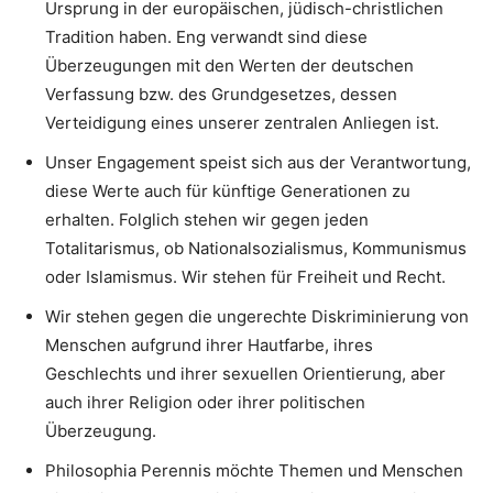
Ursprung in der europäischen, jüdisch-christlichen
Tradition haben. Eng verwandt sind diese
Überzeugungen mit den Werten der deutschen
Verfassung bzw. des Grundgesetzes, dessen
Verteidigung eines unserer zentralen Anliegen ist.
Unser Engagement speist sich aus der Verantwortung,
diese Werte auch für künftige Generationen zu
erhalten. Folglich stehen wir gegen jeden
Totalitarismus, ob Nationalsozialismus, Kommunismus
oder Islamismus. Wir stehen für Freiheit und Recht.
Wir stehen gegen die ungerechte Diskriminierung von
Menschen aufgrund ihrer Hautfarbe, ihres
Geschlechts und ihrer sexuellen Orientierung, aber
auch ihrer Religion oder ihrer politischen
Überzeugung.
Philosophia Perennis möchte Themen und Menschen