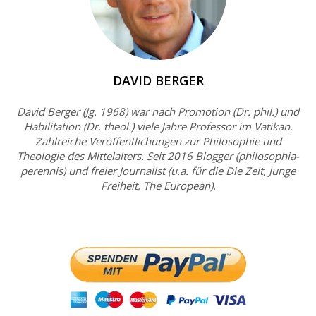
DAVID BERGER
David Berger (Jg. 1968) war nach Promotion (Dr. phil.) und
Habilitation (Dr. theol.) viele Jahre Professor im Vatikan.
Zahlreiche Veröffentlichungen zur Philosophie und
Theologie des Mittelalters. Seit 2016 Blogger (philosophia-
perennis) und freier Journalist (u.a. für die Die Zeit, Junge
Freiheit, The European).