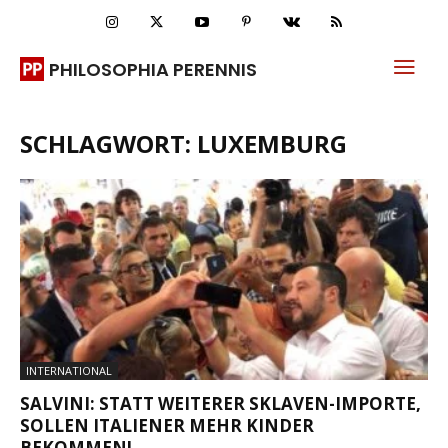
PHILOSOPHIA PERENNIS
SCHLAGWORT: LUXEMBURG
INTERNATIONAL
SALVINI: STATT WEITERER SKLAVEN-IMPORTE,
SOLLEN ITALIENER MEHR KINDER
BEKOMMEN!