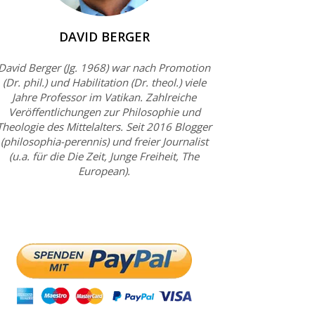
DAVID BERGER
David Berger (Jg. 1968) war nach Promotion
(Dr. phil.) und Habilitation (Dr. theol.) viele
Jahre Professor im Vatikan. Zahlreiche
Veröffentlichungen zur Philosophie und
Theologie des Mittelalters. Seit 2016 Blogger
(philosophia-perennis) und freier Journalist
(u.a. für die Die Zeit, Junge Freiheit, The
European).