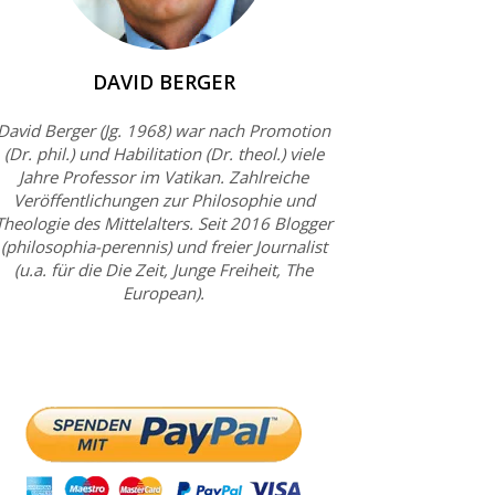
DAVID BERGER
David Berger (Jg. 1968) war nach Promotion
(Dr. phil.) und Habilitation (Dr. theol.) viele
Jahre Professor im Vatikan. Zahlreiche
Veröffentlichungen zur Philosophie und
Theologie des Mittelalters. Seit 2016 Blogger
(philosophia-perennis) und freier Journalist
(u.a. für die Die Zeit, Junge Freiheit, The
European).