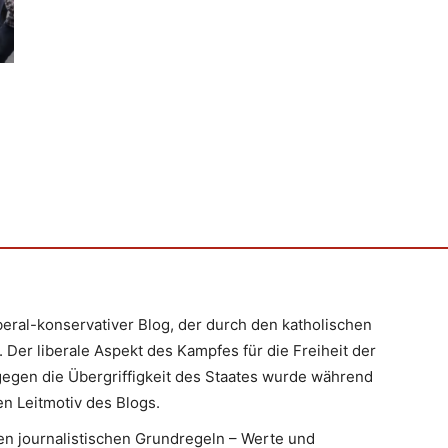
iberal-konservativer Blog, der durch den katholischen
 Der liberale Aspekt des Kampfes für die Freiheit der
egen die Übergriffigkeit des Staates wurde während
n Leitmotiv des Blogs.
en journalistischen Grundregeln – Werte und