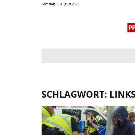
Samstag, 8. August 2026
BLOGROLL
MENSCHENRECHTE
OF
SCHLAGWORT: LINK