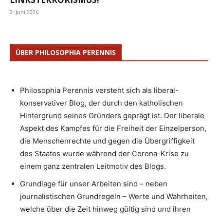
2. Juni 2026
ÜBER PHILOSOPHIA PERENNIS
Philosophia Perennis versteht sich als liberal-
konservativer Blog, der durch den katholischen
Hintergrund seines Gründers geprägt ist. Der liberale
Aspekt des Kampfes für die Freiheit der Einzelperson,
die Menschenrechte und gegen die Übergriffigkeit
des Staates wurde während der Corona-Krise zu
einem ganz zentralen Leitmotiv des Blogs.
Grundlage für unser Arbeiten sind – neben
journalistischen Grundregeln – Werte und Wahrheiten,
welche über die Zeit hinweg gültig sind und ihren