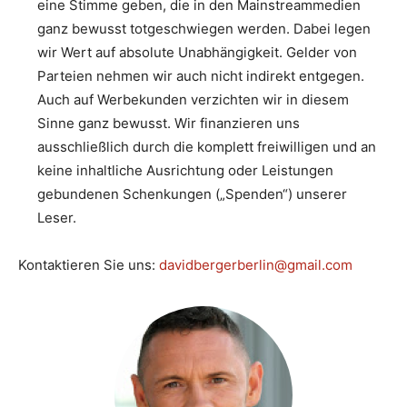
eine Stimme geben, die in den Mainstreammedien
ganz bewusst totgeschwiegen werden. Dabei legen
wir Wert auf absolute Unabhängigkeit. Gelder von
Parteien nehmen wir auch nicht indirekt entgegen.
Auch auf Werbekunden verzichten wir in diesem
Sinne ganz bewusst. Wir finanzieren uns
ausschließlich durch die komplett freiwilligen und an
keine inhaltliche Ausrichtung oder Leistungen
gebundenen Schenkungen („Spenden“) unserer
Leser.
Kontaktieren Sie uns:
davidbergerberlin@gmail.com