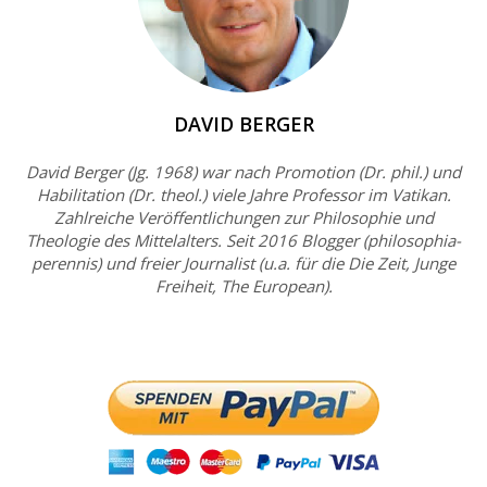
DAVID BERGER
David Berger (Jg. 1968) war nach Promotion (Dr. phil.) und
Habilitation (Dr. theol.) viele Jahre Professor im Vatikan.
Zahlreiche Veröffentlichungen zur Philosophie und
Theologie des Mittelalters. Seit 2016 Blogger (philosophia-
perennis) und freier Journalist (u.a. für die Die Zeit, Junge
Freiheit, The European).