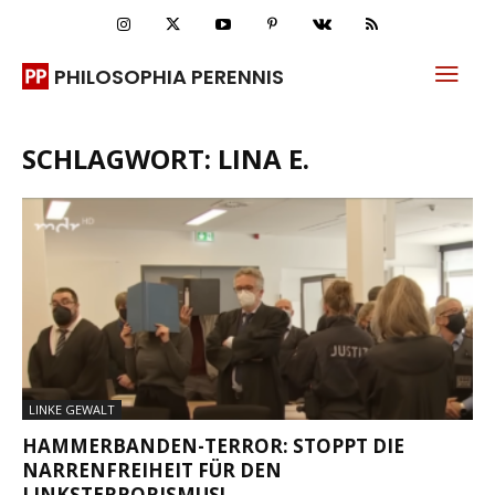
PHILOSOPHIA PERENNIS
SCHLAGWORT: LINA E.
LINKE GEWALT
HAMMERBANDEN-TERROR: STOPPT DIE
NARRENFREIHEIT FÜR DEN
LINKSTERRORISMUS!