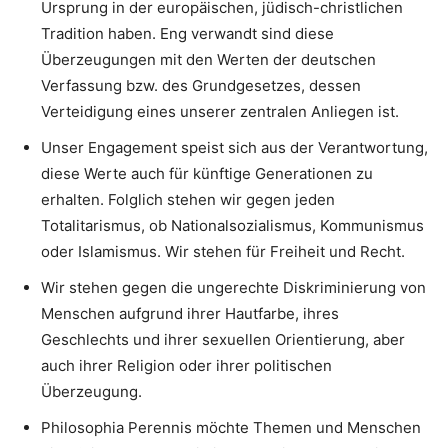
Ursprung in der europäischen, jüdisch-christlichen
Tradition haben. Eng verwandt sind diese
Überzeugungen mit den Werten der deutschen
Verfassung bzw. des Grundgesetzes, dessen
Verteidigung eines unserer zentralen Anliegen ist.
Unser Engagement speist sich aus der Verantwortung,
diese Werte auch für künftige Generationen zu
erhalten. Folglich stehen wir gegen jeden
Totalitarismus, ob Nationalsozialismus, Kommunismus
oder Islamismus. Wir stehen für Freiheit und Recht.
Wir stehen gegen die ungerechte Diskriminierung von
Menschen aufgrund ihrer Hautfarbe, ihres
Geschlechts und ihrer sexuellen Orientierung, aber
auch ihrer Religion oder ihrer politischen
Überzeugung.
Philosophia Perennis möchte Themen und Menschen