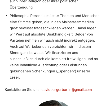
auch ihrer Religion oder ihrer politischen
Überzeugung.
Philosophia Perennis möchte Themen und Menschen
eine Stimme geben, die in den Mainstreammedien
ganz bewusst totgeschwiegen werden. Dabei legen
wir Wert auf absolute Unabhängigkeit. Gelder von
Parteien nehmen wir auch nicht indirekt entgegen.
Auch auf Werbekunden verzichten wir in diesem
Sinne ganz bewusst. Wir finanzieren uns
ausschließlich durch die komplett freiwilligen und an
keine inhaltliche Ausrichtung oder Leistungen
gebundenen Schenkungen („Spenden“) unserer
Leser.
Kontaktieren Sie uns:
davidbergerberlin@gmail.com