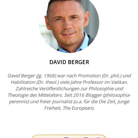
DAVID BERGER
David Berger (Jg. 1968) war nach Promotion (Dr. phil.) und
Habilitation (Dr. theol.) viele Jahre Professor im Vatikan.
Zahlreiche Veröffentlichungen zur Philosophie und
Theologie des Mittelalters. Seit 2016 Blogger (philosophia-
perennis) und freier Journalist (u.a. für die Die Zeit, Junge
Freiheit, The European).