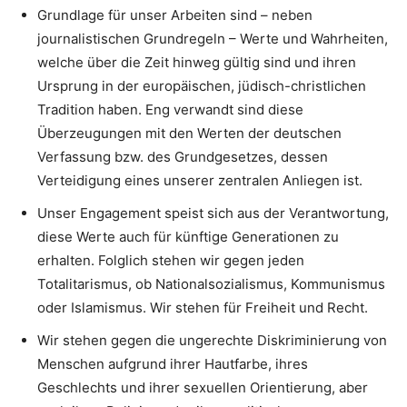
Grundlage für unser Arbeiten sind – neben
journalistischen Grundregeln – Werte und Wahrheiten,
welche über die Zeit hinweg gültig sind und ihren
Ursprung in der europäischen, jüdisch-christlichen
Tradition haben. Eng verwandt sind diese
Überzeugungen mit den Werten der deutschen
Verfassung bzw. des Grundgesetzes, dessen
Verteidigung eines unserer zentralen Anliegen ist.
Unser Engagement speist sich aus der Verantwortung,
diese Werte auch für künftige Generationen zu
erhalten. Folglich stehen wir gegen jeden
Totalitarismus, ob Nationalsozialismus, Kommunismus
oder Islamismus. Wir stehen für Freiheit und Recht.
Wir stehen gegen die ungerechte Diskriminierung von
Menschen aufgrund ihrer Hautfarbe, ihres
Geschlechts und ihrer sexuellen Orientierung, aber