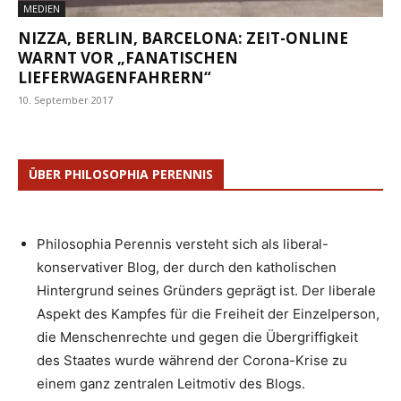
MEDIEN
NIZZA, BERLIN, BARCELONA: ZEIT-ONLINE
WARNT VOR „FANATISCHEN
LIEFERWAGENFAHRERN“
10. September 2017
ÜBER PHILOSOPHIA PERENNIS
Philosophia Perennis versteht sich als liberal-
konservativer Blog, der durch den katholischen
Hintergrund seines Gründers geprägt ist. Der liberale
Aspekt des Kampfes für die Freiheit der Einzelperson,
die Menschenrechte und gegen die Übergriffigkeit
des Staates wurde während der Corona-Krise zu
einem ganz zentralen Leitmotiv des Blogs.