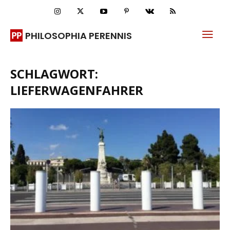
PHILOSOPHIA PERENNIS
SCHLAGWORT:
LIEFERWAGENFAHRER