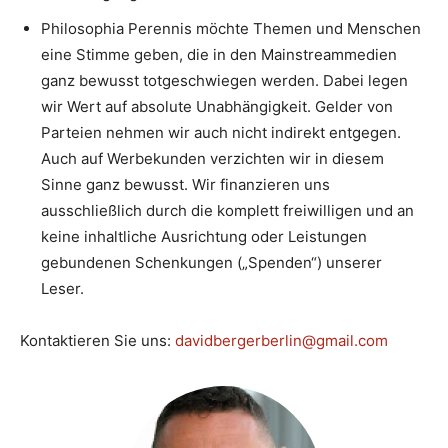
Philosophia Perennis möchte Themen und Menschen
eine Stimme geben, die in den Mainstreammedien
ganz bewusst totgeschwiegen werden. Dabei legen
wir Wert auf absolute Unabhängigkeit. Gelder von
Parteien nehmen wir auch nicht indirekt entgegen.
Auch auf Werbekunden verzichten wir in diesem
Sinne ganz bewusst. Wir finanzieren uns
ausschließlich durch die komplett freiwilligen und an
keine inhaltliche Ausrichtung oder Leistungen
gebundenen Schenkungen („Spenden“) unserer
Leser.
Kontaktieren Sie uns:
davidbergerberlin@gmail.com