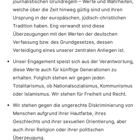
journalistischen Grundregeln – Werte und Wahrheiten,
welche über die Zeit hinweg gültig sind und ihren
Ursprung in der europäischen, jüdisch-christlichen
Tradition haben. Eng verwandt sind diese
Überzeugungen mit den Werten der deutschen
Verfassung bzw. des Grundgesetzes, dessen
Verteidigung eines unserer zentralen Anliegen ist.
Unser Engagement speist sich aus der Verantwortung,
diese Werte auch für künftige Generationen zu
erhalten. Folglich stehen wir gegen jeden
Totalitarismus, ob Nationalsozialismus, Kommunismus
oder Islamismus. Wir stehen für Freiheit und Recht.
Wir stehen gegen die ungerechte Diskriminierung von
Menschen aufgrund ihrer Hautfarbe, ihres
Geschlechts und ihrer sexuellen Orientierung, aber
auch ihrer Religion oder ihrer politischen
Überzeugung.