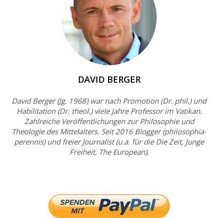
DAVID BERGER
David Berger (Jg. 1968) war nach Promotion (Dr. phil.) und
Habilitation (Dr. theol.) viele Jahre Professor im Vatikan.
Zahlreiche Veröffentlichungen zur Philosophie und
Theologie des Mittelalters. Seit 2016 Blogger (philosophia-
perennis) und freier Journalist (u.a. für die Die Zeit, Junge
Freiheit, The European).