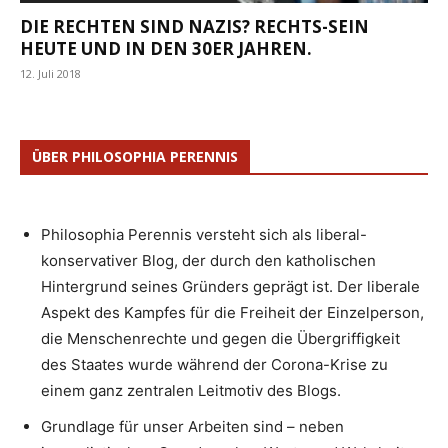
DIE RECHTEN SIND NAZIS? RECHTS-SEIN
HEUTE UND IN DEN 30ER JAHREN.
12. Juli 2018
ÜBER PHILOSOPHIA PERENNIS
Philosophia Perennis versteht sich als liberal-
konservativer Blog, der durch den katholischen
Hintergrund seines Gründers geprägt ist. Der liberale
Aspekt des Kampfes für die Freiheit der Einzelperson,
die Menschenrechte und gegen die Übergriffigkeit
des Staates wurde während der Corona-Krise zu
einem ganz zentralen Leitmotiv des Blogs.
Grundlage für unser Arbeiten sind – neben