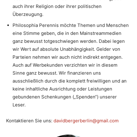
auch ihrer Religion oder ihrer politischen
Überzeugung.
Philosophia Perennis möchte Themen und Menschen
eine Stimme geben, die in den Mainstreammedien
ganz bewusst totgeschwiegen werden. Dabei legen
wir Wert auf absolute Unabhängigkeit. Gelder von
Parteien nehmen wir auch nicht indirekt entgegen.
Auch auf Werbekunden verzichten wir in diesem
Sinne ganz bewusst. Wir finanzieren uns
ausschließlich durch die komplett freiwilligen und an
keine inhaltliche Ausrichtung oder Leistungen
gebundenen Schenkungen („Spenden“) unserer
Leser.
Kontaktieren Sie uns:
davidbergerberlin@gmail.com