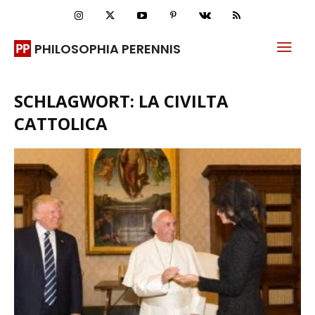
PHILOSOPHIA PERENNIS
SCHLAGWORT: LA CIVILTA
CATTOLICA