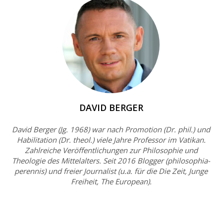
DAVID BERGER
David Berger (Jg. 1968) war nach Promotion (Dr. phil.) und
Habilitation (Dr. theol.) viele Jahre Professor im Vatikan.
Zahlreiche Veröffentlichungen zur Philosophie und
Theologie des Mittelalters. Seit 2016 Blogger (philosophia-
perennis) und freier Journalist (u.a. für die Die Zeit, Junge
Freiheit, The European).