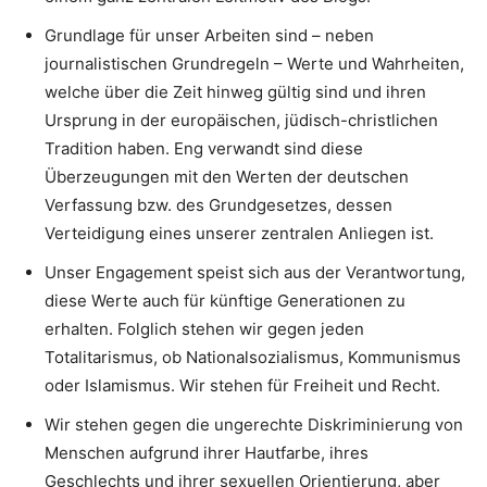
Grundlage für unser Arbeiten sind – neben
journalistischen Grundregeln – Werte und Wahrheiten,
welche über die Zeit hinweg gültig sind und ihren
Ursprung in der europäischen, jüdisch-christlichen
Tradition haben. Eng verwandt sind diese
Überzeugungen mit den Werten der deutschen
Verfassung bzw. des Grundgesetzes, dessen
Verteidigung eines unserer zentralen Anliegen ist.
Unser Engagement speist sich aus der Verantwortung,
diese Werte auch für künftige Generationen zu
erhalten. Folglich stehen wir gegen jeden
Totalitarismus, ob Nationalsozialismus, Kommunismus
oder Islamismus. Wir stehen für Freiheit und Recht.
Wir stehen gegen die ungerechte Diskriminierung von
Menschen aufgrund ihrer Hautfarbe, ihres
Geschlechts und ihrer sexuellen Orientierung, aber