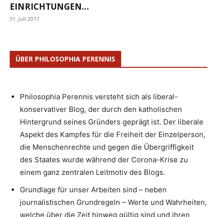
EINRICHTUNGEN...
31. Juli 2017
ÜBER PHILOSOPHIA PERENNIS
Philosophia Perennis versteht sich als liberal-
konservativer Blog, der durch den katholischen
Hintergrund seines Gründers geprägt ist. Der liberale
Aspekt des Kampfes für die Freiheit der Einzelperson,
die Menschenrechte und gegen die Übergriffigkeit
des Staates wurde während der Corona-Krise zu
einem ganz zentralen Leitmotiv des Blogs.
Grundlage für unser Arbeiten sind – neben
journalistischen Grundregeln – Werte und Wahrheiten,
welche über die Zeit hinweg gültig sind und ihren