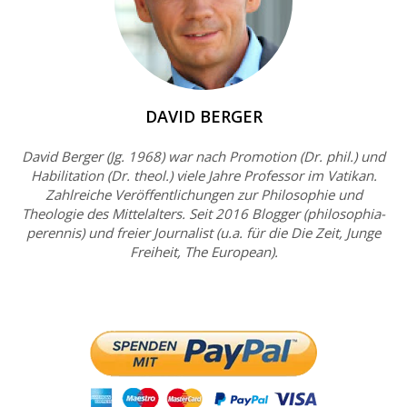
DAVID BERGER
David Berger (Jg. 1968) war nach Promotion (Dr. phil.) und
Habilitation (Dr. theol.) viele Jahre Professor im Vatikan.
Zahlreiche Veröffentlichungen zur Philosophie und
Theologie des Mittelalters. Seit 2016 Blogger (philosophia-
perennis) und freier Journalist (u.a. für die Die Zeit, Junge
Freiheit, The European).