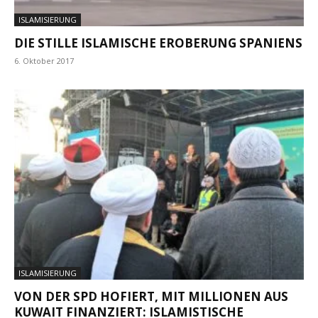
ISLAMISIERUNG
DIE STILLE ISLAMISCHE EROBERUNG SPANIENS
6. Oktober 2017
ISLAMISIERUNG
VON DER SPD HOFIERT, MIT MILLIONEN AUS
KUWAIT FINANZIERT: ISLAMISTISCHE