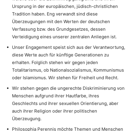
Ursprung in der europäischen, jüdisch-christlichen
Tradition haben. Eng verwandt sind diese
Überzeugungen mit den Werten der deutschen
Verfassung bzw. des Grundgesetzes, dessen
Verteidigung eines unserer zentralen Anliegen ist.
Unser Engagement speist sich aus der Verantwortung,
diese Werte auch für künftige Generationen zu
erhalten. Folglich stehen wir gegen jeden
Totalitarismus, ob Nationalsozialismus, Kommunismus
oder Islamismus. Wir stehen für Freiheit und Recht.
Wir stehen gegen die ungerechte Diskriminierung von
Menschen aufgrund ihrer Hautfarbe, ihres
Geschlechts und ihrer sexuellen Orientierung, aber
auch ihrer Religion oder ihrer politischen
Überzeugung.
Philosophia Perennis möchte Themen und Menschen