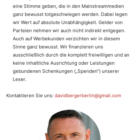
eine Stimme geben, die in den Mainstreammedien
ganz bewusst totgeschwiegen werden. Dabei legen
wir Wert auf absolute Unabhängigkeit. Gelder von
Parteien nehmen wir auch nicht indirekt entgegen.
Auch auf Werbekunden verzichten wir in diesem
Sinne ganz bewusst. Wir finanzieren uns
ausschließlich durch die komplett freiwilligen und an
keine inhaltliche Ausrichtung oder Leistungen
gebundenen Schenkungen („Spenden“) unserer
Leser.
Kontaktieren Sie uns:
davidbergerberlin@gmail.com