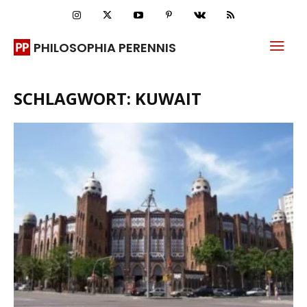
PHILOSOPHIA PERENNIS
SCHLAGWORT: KUWAIT