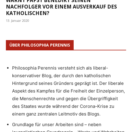
WARNT PAPST BENEDIKT SEINEN
NACHFOLGER VOR EINEM AUSVERKAUF DES
KATHOLISCHEN?
13. Januar 2020
ÜBER PHILOSOPHIA PERENNIS
Philosophia Perennis versteht sich als liberal-
konservativer Blog, der durch den katholischen
Hintergrund seines Gründers geprägt ist. Der liberale
Aspekt des Kampfes für die Freiheit der Einzelperson,
die Menschenrechte und gegen die Übergriffigkeit
des Staates wurde während der Corona-Krise zu
einem ganz zentralen Leitmotiv des Blogs.
Grundlage für unser Arbeiten sind – neben