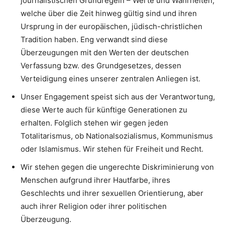
journalistischen Grundregeln – Werte und Wahrheiten,
welche über die Zeit hinweg gültig sind und ihren
Ursprung in der europäischen, jüdisch-christlichen
Tradition haben. Eng verwandt sind diese
Überzeugungen mit den Werten der deutschen
Verfassung bzw. des Grundgesetzes, dessen
Verteidigung eines unserer zentralen Anliegen ist.
Unser Engagement speist sich aus der Verantwortung,
diese Werte auch für künftige Generationen zu
erhalten. Folglich stehen wir gegen jeden
Totalitarismus, ob Nationalsozialismus, Kommunismus
oder Islamismus. Wir stehen für Freiheit und Recht.
Wir stehen gegen die ungerechte Diskriminierung von
Menschen aufgrund ihrer Hautfarbe, ihres
Geschlechts und ihrer sexuellen Orientierung, aber
auch ihrer Religion oder ihrer politischen
Überzeugung.