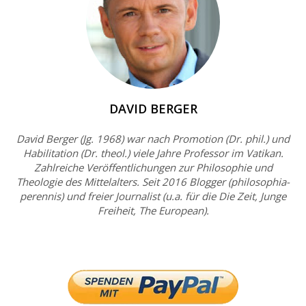
DAVID BERGER
David Berger (Jg. 1968) war nach Promotion (Dr. phil.) und
Habilitation (Dr. theol.) viele Jahre Professor im Vatikan.
Zahlreiche Veröffentlichungen zur Philosophie und
Theologie des Mittelalters. Seit 2016 Blogger (philosophia-
perennis) und freier Journalist (u.a. für die Die Zeit, Junge
Freiheit, The European).