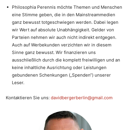
Philosophia Perennis möchte Themen und Menschen
eine Stimme geben, die in den Mainstreammedien
ganz bewusst totgeschwiegen werden. Dabei legen
wir Wert auf absolute Unabhängigkeit. Gelder von
Parteien nehmen wir auch nicht indirekt entgegen.
Auch auf Werbekunden verzichten wir in diesem
Sinne ganz bewusst. Wir finanzieren uns
ausschließlich durch die komplett freiwilligen und an
keine inhaltliche Ausrichtung oder Leistungen
gebundenen Schenkungen („Spenden“) unserer
Leser.
Kontaktieren Sie uns:
davidbergerberlin@gmail.com