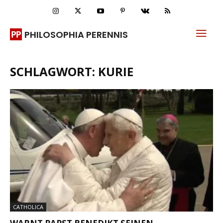
PHILOSOPHIA PERENNIS
SCHLAGWORT: KURIE
CATHOLICA