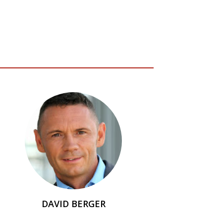
DAVID BERGER