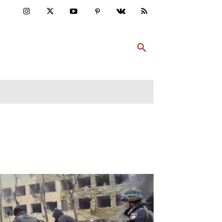
ULTUR
PP ABONNIEREN
MEHR