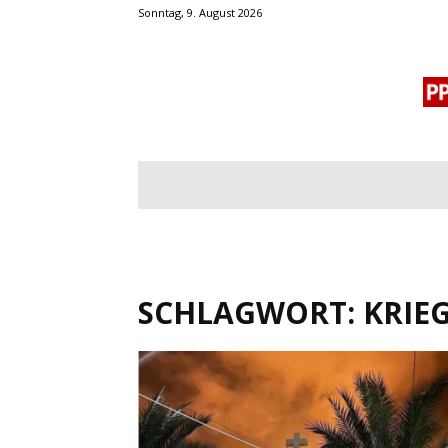
Sonntag, 9. August 2026
BLOGROLL
MENSCHENRECHTE
OF
SCHLAGWORT: KRIE