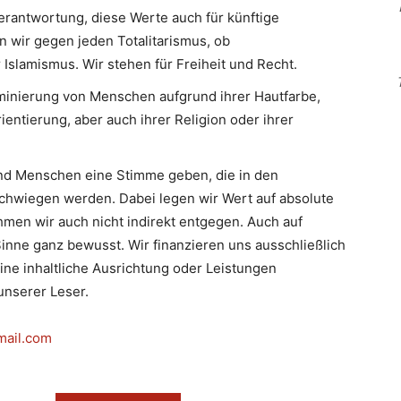
erantwortung, diese Werte auch für künftige
n wir gegen jeden Totalitarismus, ob
slamismus. Wir stehen für Freiheit und Recht.
minierung von Menschen aufgrund ihrer Hautfarbe,
ientierung, aber auch ihrer Religion oder ihrer
d Menschen eine Stimme geben, die in den
hwiegen werden. Dabei legen wir Wert auf absolute
men wir auch nicht indirekt entgegen. Auch auf
inne ganz bewusst. Wir finanzieren uns ausschließlich
eine inhaltliche Ausrichtung oder Leistungen
nserer Leser.
mail.com