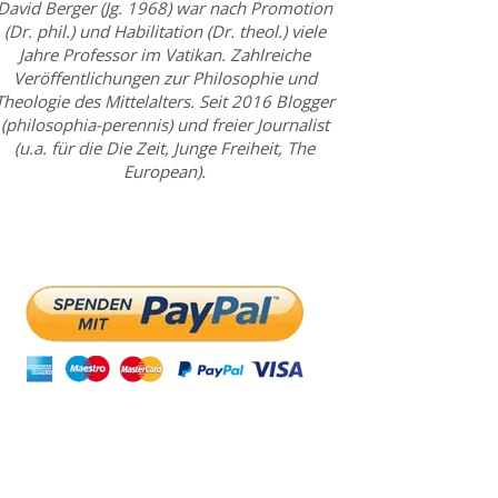
David Berger (Jg. 1968) war nach Promotion
(Dr. phil.) und Habilitation (Dr. theol.) viele
Jahre Professor im Vatikan. Zahlreiche
Veröffentlichungen zur Philosophie und
Theologie des Mittelalters. Seit 2016 Blogger
(philosophia-perennis) und freier Journalist
(u.a. für die Die Zeit, Junge Freiheit, The
European).