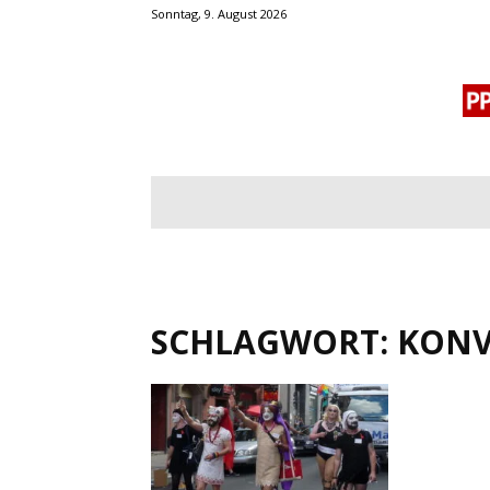
Sonntag, 9. August 2026
BLOGROLL
MENSCHENRECHTE
OF
SCHLAGWORT: KONV