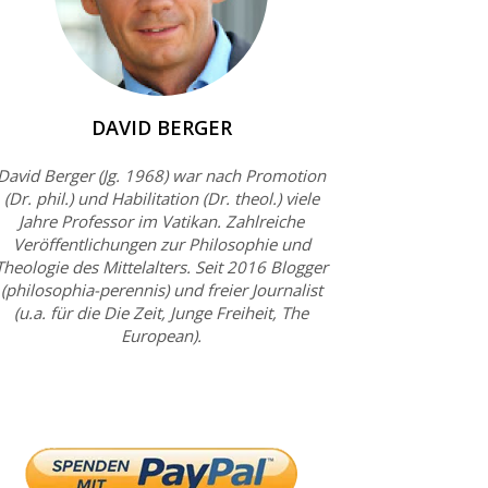
DAVID BERGER
David Berger (Jg. 1968) war nach Promotion
(Dr. phil.) und Habilitation (Dr. theol.) viele
Jahre Professor im Vatikan. Zahlreiche
Veröffentlichungen zur Philosophie und
Theologie des Mittelalters. Seit 2016 Blogger
(philosophia-perennis) und freier Journalist
(u.a. für die Die Zeit, Junge Freiheit, The
European).