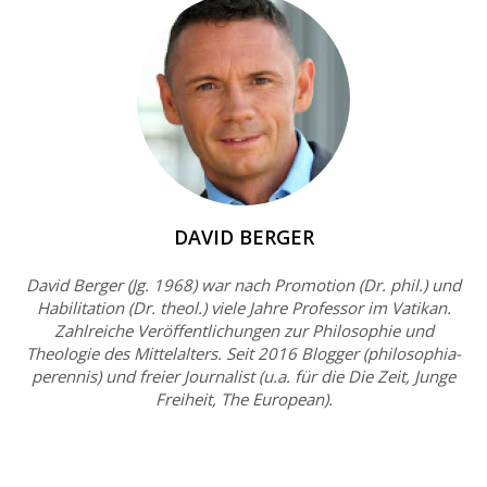
DAVID BERGER
David Berger (Jg. 1968) war nach Promotion (Dr. phil.) und
Habilitation (Dr. theol.) viele Jahre Professor im Vatikan.
Zahlreiche Veröffentlichungen zur Philosophie und
Theologie des Mittelalters. Seit 2016 Blogger (philosophia-
perennis) und freier Journalist (u.a. für die Die Zeit, Junge
Freiheit, The European).