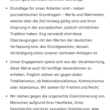
Grundlage für unser Arbeiten sind – neben
journalistischen Grundregeln – Werte und Wahrheiten,
welche über die Zeit hinweg gültig sind und ihren
Ursprung in der europäischen, jüdisch-christlichen
Tradition haben. Eng verwandt sind diese
Überzeugungen mit den Werten der deutschen
Verfassung bzw. des Grundgesetzes, dessen
Verteidigung eines unserer zentralen Anliegen ist.
Unser Engagement speist sich aus der Verantwortung,
diese Werte auch für künftige Generationen zu
erhalten. Folglich stehen wir gegen jeden
Totalitarismus, ob Nationalsozialismus, Kommunismus
oder Islamismus. Wir stehen für Freiheit und Recht.
Wir stehen gegen die ungerechte Diskriminierung von
Menschen aufgrund ihrer Hautfarbe, ihres
Geschlechts und ihrer sexuellen Orientierung, aber