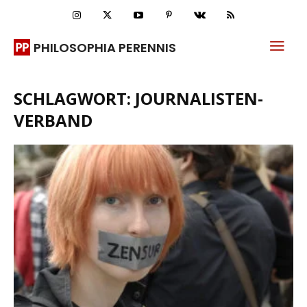
PHILOSOPHIA PERENNIS
SCHLAGWORT: JOURNALISTEN-
VERBAND