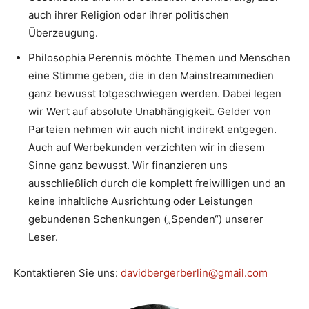
auch ihrer Religion oder ihrer politischen
Überzeugung.
Philosophia Perennis möchte Themen und Menschen
eine Stimme geben, die in den Mainstreammedien
ganz bewusst totgeschwiegen werden. Dabei legen
wir Wert auf absolute Unabhängigkeit. Gelder von
Parteien nehmen wir auch nicht indirekt entgegen.
Auch auf Werbekunden verzichten wir in diesem
Sinne ganz bewusst. Wir finanzieren uns
ausschließlich durch die komplett freiwilligen und an
keine inhaltliche Ausrichtung oder Leistungen
gebundenen Schenkungen („Spenden“) unserer
Leser.
Kontaktieren Sie uns:
davidbergerberlin@gmail.com