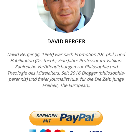
DAVID BERGER
David Berger (Jg. 1968) war nach Promotion (Dr. phil.) und
Habilitation (Dr. theol.) viele Jahre Professor im Vatikan.
Zahlreiche Veröffentlichungen zur Philosophie und
Theologie des Mittelalters. Seit 2016 Blogger (philosophia-
perennis) und freier Journalist (u.a. für die Die Zeit, Junge
Freiheit, The European).