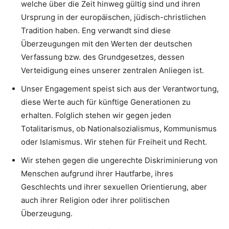
welche über die Zeit hinweg gültig sind und ihren
Ursprung in der europäischen, jüdisch-christlichen
Tradition haben. Eng verwandt sind diese
Überzeugungen mit den Werten der deutschen
Verfassung bzw. des Grundgesetzes, dessen
Verteidigung eines unserer zentralen Anliegen ist.
Unser Engagement speist sich aus der Verantwortung,
diese Werte auch für künftige Generationen zu
erhalten. Folglich stehen wir gegen jeden
Totalitarismus, ob Nationalsozialismus, Kommunismus
oder Islamismus. Wir stehen für Freiheit und Recht.
Wir stehen gegen die ungerechte Diskriminierung von
Menschen aufgrund ihrer Hautfarbe, ihres
Geschlechts und ihrer sexuellen Orientierung, aber
auch ihrer Religion oder ihrer politischen
Überzeugung.