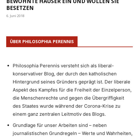
BEWOHNTE HÄUSER EIN UND WOLLEN SIE
BESETZEN
6. Juni 2018
ÜBER PHILOSOPHIA PERENNIS
Philosophia Perennis versteht sich als liberal-
konservativer Blog, der durch den katholischen
Hintergrund seines Gründers geprägt ist. Der liberale
Aspekt des Kampfes für die Freiheit der Einzelperson,
die Menschenrechte und gegen die Übergriffigkeit
des Staates wurde während der Corona-Krise zu
einem ganz zentralen Leitmotiv des Blogs.
Grundlage für unser Arbeiten sind – neben
journalistischen Grundregeln – Werte und Wahrheiten,