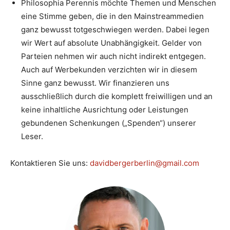
Philosophia Perennis möchte Themen und Menschen
eine Stimme geben, die in den Mainstreammedien
ganz bewusst totgeschwiegen werden. Dabei legen
wir Wert auf absolute Unabhängigkeit. Gelder von
Parteien nehmen wir auch nicht indirekt entgegen.
Auch auf Werbekunden verzichten wir in diesem
Sinne ganz bewusst. Wir finanzieren uns
ausschließlich durch die komplett freiwilligen und an
keine inhaltliche Ausrichtung oder Leistungen
gebundenen Schenkungen („Spenden“) unserer
Leser.
Kontaktieren Sie uns:
davidbergerberlin@gmail.com