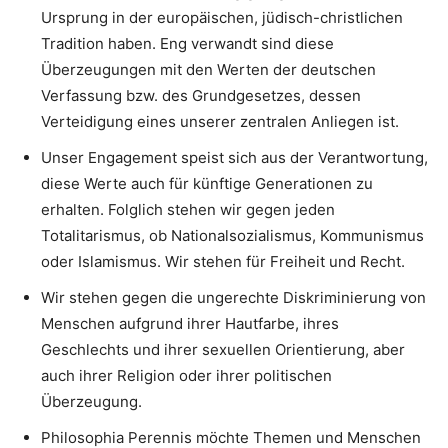
Ursprung in der europäischen, jüdisch-christlichen
Tradition haben. Eng verwandt sind diese
Überzeugungen mit den Werten der deutschen
Verfassung bzw. des Grundgesetzes, dessen
Verteidigung eines unserer zentralen Anliegen ist.
Unser Engagement speist sich aus der Verantwortung,
diese Werte auch für künftige Generationen zu
erhalten. Folglich stehen wir gegen jeden
Totalitarismus, ob Nationalsozialismus, Kommunismus
oder Islamismus. Wir stehen für Freiheit und Recht.
Wir stehen gegen die ungerechte Diskriminierung von
Menschen aufgrund ihrer Hautfarbe, ihres
Geschlechts und ihrer sexuellen Orientierung, aber
auch ihrer Religion oder ihrer politischen
Überzeugung.
Philosophia Perennis möchte Themen und Menschen