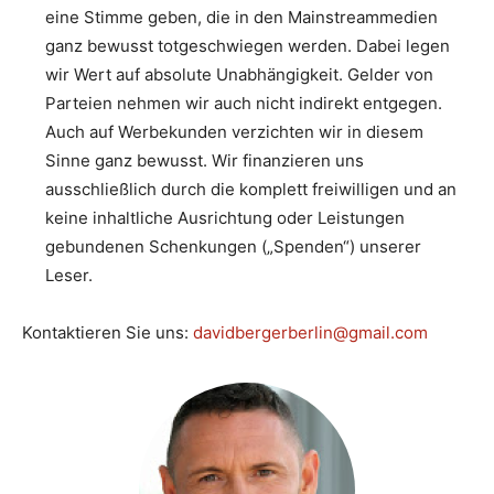
eine Stimme geben, die in den Mainstreammedien
ganz bewusst totgeschwiegen werden. Dabei legen
wir Wert auf absolute Unabhängigkeit. Gelder von
Parteien nehmen wir auch nicht indirekt entgegen.
Auch auf Werbekunden verzichten wir in diesem
Sinne ganz bewusst. Wir finanzieren uns
ausschließlich durch die komplett freiwilligen und an
keine inhaltliche Ausrichtung oder Leistungen
gebundenen Schenkungen („Spenden“) unserer
Leser.
Kontaktieren Sie uns:
davidbergerberlin@gmail.com