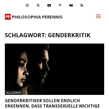
PHILOSOPHIA PERENNIS
SCHLAGWORT: GENDERKRITIK
ALLGEMEIN
GENDERKRITIKER SOLLEN ENDLICH
ERKENNEN, DASS TRANSSEXUELLE WICHTIGE