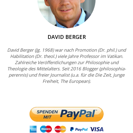
DAVID BERGER
David Berger (Jg. 1968) war nach Promotion (Dr. phil.) und
Habilitation (Dr. theol.) viele Jahre Professor im Vatikan.
Zahlreiche Veröffentlichungen zur Philosophie und
Theologie des Mittelalters. Seit 2016 Blogger (philosophia-
perennis) und freier Journalist (u.a. für die Die Zeit, Junge
Freiheit, The European).