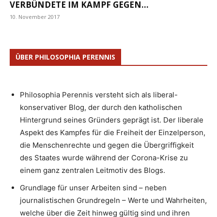
VERBÜNDETE IM KAMPF GEGEN...
10. November 2017
ÜBER PHILOSOPHIA PERENNIS
Philosophia Perennis versteht sich als liberal-
konservativer Blog, der durch den katholischen
Hintergrund seines Gründers geprägt ist. Der liberale
Aspekt des Kampfes für die Freiheit der Einzelperson,
die Menschenrechte und gegen die Übergriffigkeit
des Staates wurde während der Corona-Krise zu
einem ganz zentralen Leitmotiv des Blogs.
Grundlage für unser Arbeiten sind – neben
journalistischen Grundregeln – Werte und Wahrheiten,
welche über die Zeit hinweg gültig sind und ihren